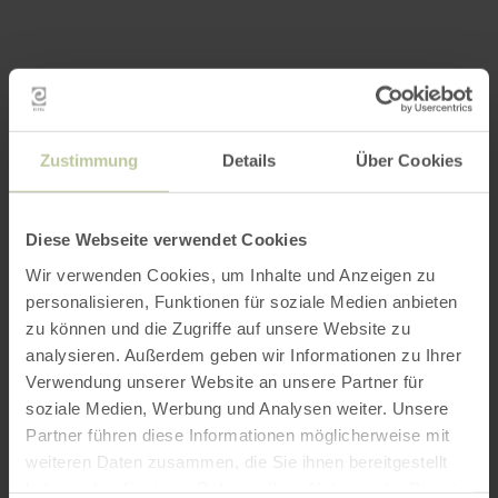
Zustimmung
Details
Über Cookies
Diese Webseite verwendet Cookies
Wir verwenden Cookies, um Inhalte und Anzeigen zu
personalisieren, Funktionen für soziale Medien anbieten
zu können und die Zugriffe auf unsere Website zu
analysieren. Außerdem geben wir Informationen zu Ihrer
Verwendung unserer Website an unsere Partner für
soziale Medien, Werbung und Analysen weiter. Unsere
Partner führen diese Informationen möglicherweise mit
weiteren Daten zusammen, die Sie ihnen bereitgestellt
haben oder die sie im Rahmen Ihrer Nutzung der Dienste