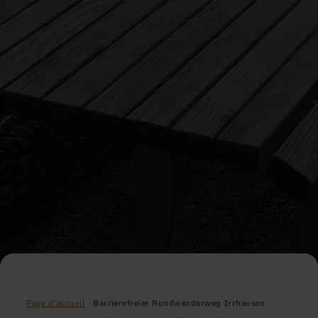
Page d'accueil
Barrierefreier Rundwanderweg Irrhausen