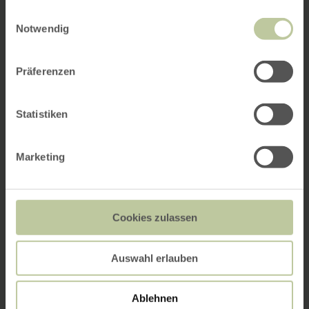
gesammelt haben.
Einwilligungsauswahl
Notwendig
Präferenzen
Statistiken
Marketing
Cookies zulassen
Auswahl erlauben
Ablehnen