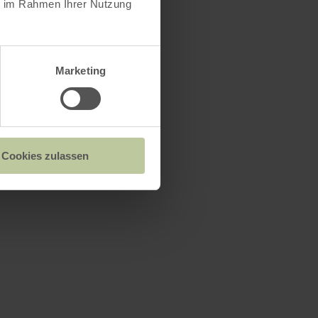
ie im Rahmen Ihrer Nutzung
Marketing
Cookies zulassen