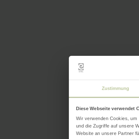
Zustimmung
Diese Webseite verwendet 
Wir verwenden Cookies, um I
und die Zugriffe auf unsere 
Website an unsere Partner fü