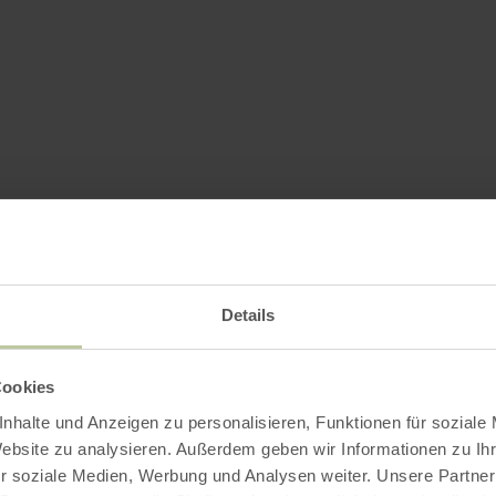
Details
Cookies
nhalte und Anzeigen zu personalisieren, Funktionen für soziale
Website zu analysieren. Außerdem geben wir Informationen zu I
r soziale Medien, Werbung und Analysen weiter. Unsere Partner