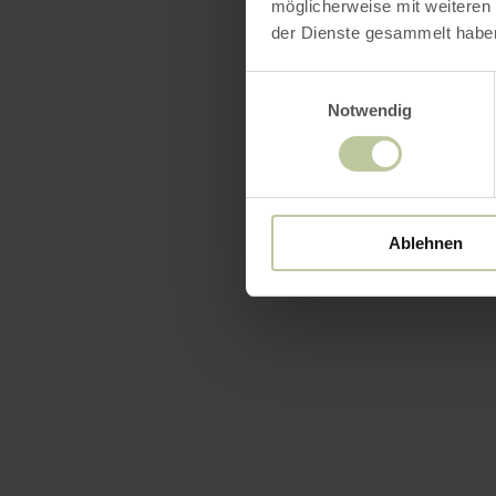
möglicherweise mit weiteren
der Dienste gesammelt habe
Einwilligungsauswahl
Notwendig
Ablehnen