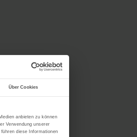
Über Cookies
 Medien anbieten zu können
hrer Verwendung unserer
 führen diese Informationen