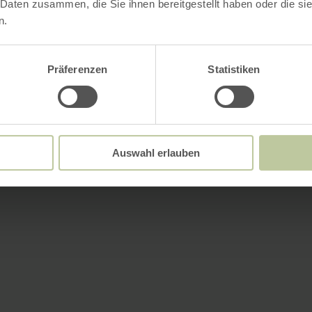
 Daten zusammen, die Sie ihnen bereitgestellt haben oder die s
n.
Präferenzen
Statistiken
Auswahl erlauben