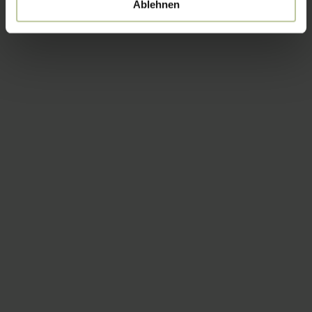
Ablehnen