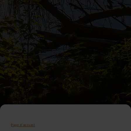
Page d'accueil