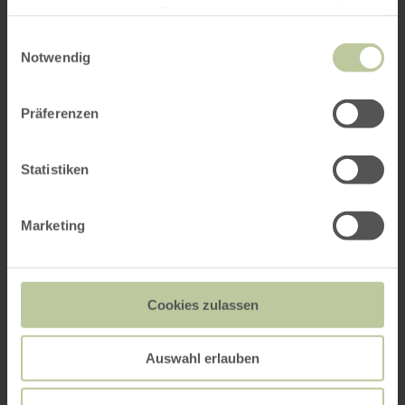
haben oder die sie im Rahmen Ihrer Nutzung der Dienste
gesammelt haben.
Einwilligungsauswahl
Notwendig
Präferenzen
Statistiken
Marketing
Cookies zulassen
Auswahl erlauben