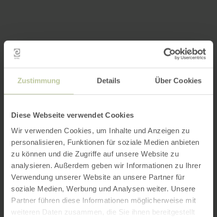
Zustimmung
Details
Über Cookies
Diese Webseite verwendet Cookies
Wir verwenden Cookies, um Inhalte und Anzeigen zu
personalisieren, Funktionen für soziale Medien anbieten
zu können und die Zugriffe auf unsere Website zu
analysieren. Außerdem geben wir Informationen zu Ihrer
Verwendung unserer Website an unsere Partner für
soziale Medien, Werbung und Analysen weiter. Unsere
Partner führen diese Informationen möglicherweise mit
weiteren Daten zusammen, die Sie ihnen bereitgestellt