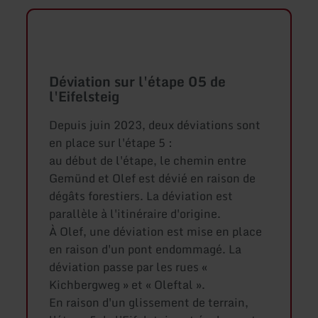
Déviation sur l'étape 05 de
l'Eifelsteig
Depuis juin 2023, deux déviations sont
en place sur l'étape 5 :
au début de l'étape, le chemin entre
Gemünd et Olef est dévié en raison de
dégâts forestiers. La déviation est
parallèle à l'itinéraire d'origine.
À Olef, une déviation est mise en place
en raison d'un pont endommagé. La
déviation passe par les rues «
Kichbergweg » et « Oleftal ».
En raison d'un glissement de terrain,