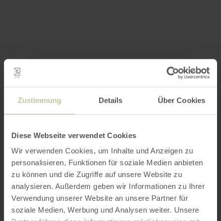
Zustimmung
Details
Über Cookies
Diese Webseite verwendet Cookies
Wir verwenden Cookies, um Inhalte und Anzeigen zu
personalisieren, Funktionen für soziale Medien anbieten
zu können und die Zugriffe auf unsere Website zu
analysieren. Außerdem geben wir Informationen zu Ihrer
Verwendung unserer Website an unsere Partner für
soziale Medien, Werbung und Analysen weiter. Unsere