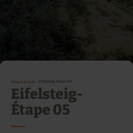
Page d'accueil
Eifelsteig-Étape 05
Eifelsteig-
Étape 05