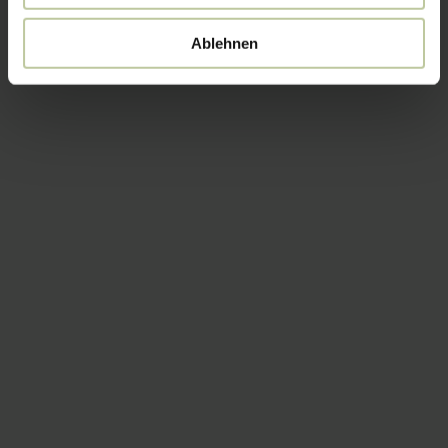
Ablehnen