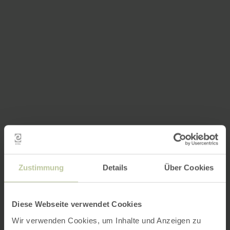
Zustimmung
Details
Über Cookies
Diese Webseite verwendet Cookies
Wir verwenden Cookies, um Inhalte und Anzeigen zu