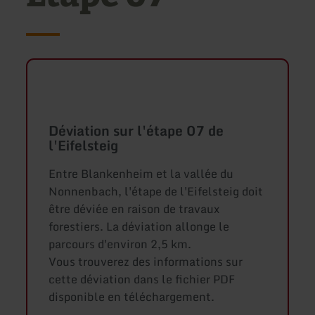
Déviation sur l'étape 07 de
l'Eifelsteig
Entre Blankenheim et la vallée du
Nonnenbach, l'étape de l'Eifelsteig doit
être déviée en raison de travaux
forestiers. La déviation allonge le
parcours d'environ 2,5 km.
Vous trouverez des informations sur
cette déviation dans le fichier PDF
disponible en téléchargement.