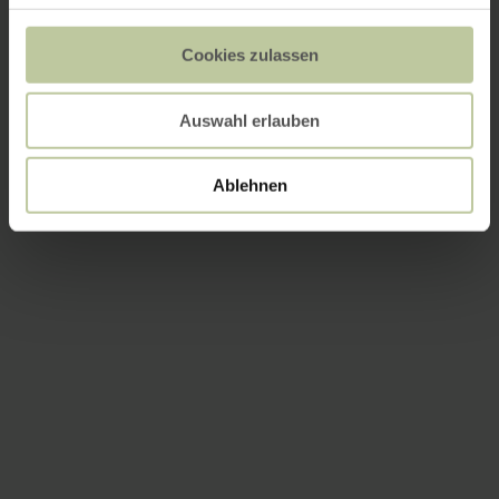
Cookies zulassen
Auswahl erlauben
Ablehnen