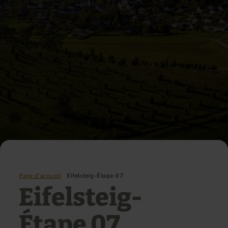
Page d'accueil
Eifelsteig-Étape 07
Eifelsteig-
Étape 07