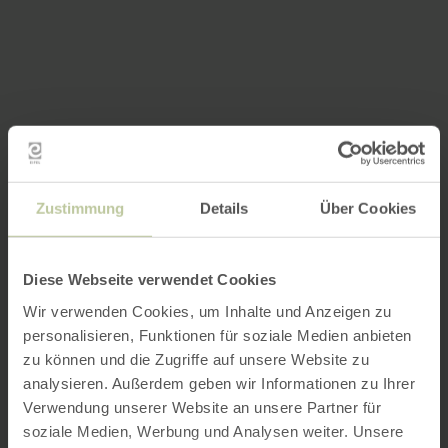
Zustimmung
Details
Über Cookies
Diese Webseite verwendet Cookies
Wir verwenden Cookies, um Inhalte und Anzeigen zu
personalisieren, Funktionen für soziale Medien anbieten
zu können und die Zugriffe auf unsere Website zu
analysieren. Außerdem geben wir Informationen zu Ihrer
Verwendung unserer Website an unsere Partner für
soziale Medien, Werbung und Analysen weiter. Unsere