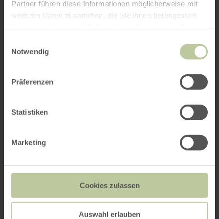
Partner führen diese Informationen möglicherweise mit
weiteren Daten zusammen, die Sie ihnen bereitgestellt
haben oder die sie im Rahmen Ihrer Nutzung der Dienste
gesammelt haben.
Einwilligungsauswahl
Notwendig
Präferenzen
Statistiken
Marketing
Cookies zulassen
Auswahl erlauben