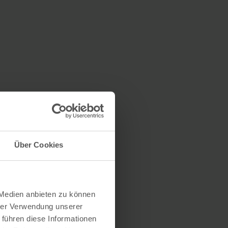
Über Cookies
 Medien anbieten zu können
hrer Verwendung unserer
 führen diese Informationen