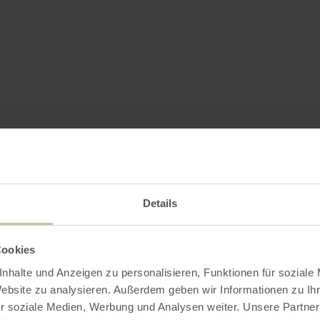
Details
Cookies
nhalte und Anzeigen zu personalisieren, Funktionen für soziale
Website zu analysieren. Außerdem geben wir Informationen zu I
r soziale Medien, Werbung und Analysen weiter. Unsere Partner