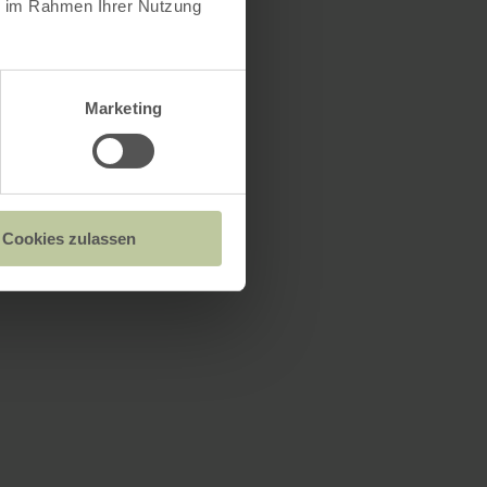
ie im Rahmen Ihrer Nutzung
Marketing
Cookies zulassen