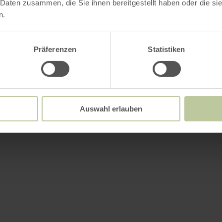
 Daten zusammen, die Sie ihnen bereitgestellt haben oder die s
n.
Präferenzen
Statistiken
Auswahl erlauben