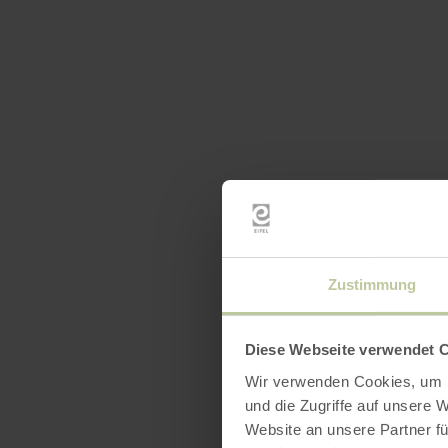
Zustimmung
Diese Webseite verwendet 
Wir verwenden Cookies, um I
und die Zugriffe auf unsere 
Website an unsere Partner fü