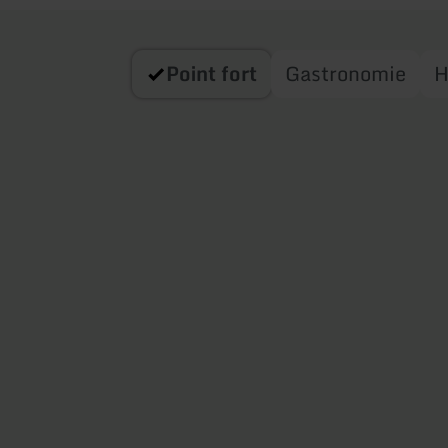
Point fort
Gastronomie
H