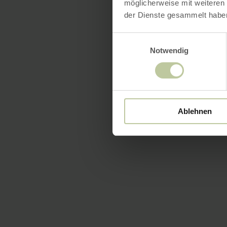
möglicherweise mit weiteren
der Dienste gesammelt habe
Einwilligungsauswahl
Notwendig
Ablehnen