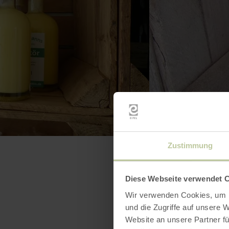
Zustimmung
Diese Webseite verwendet 
Wir verwenden Cookies, um I
und die Zugriffe auf unsere 
Website an unsere Partner fü