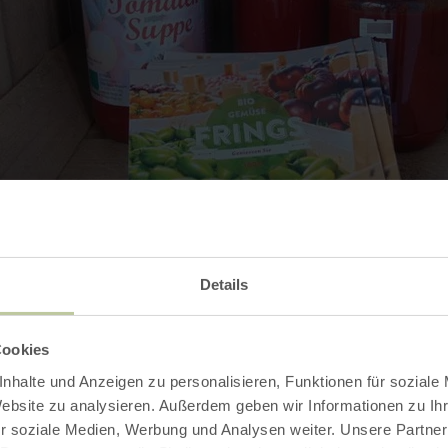
Details
Ouvrir la galerie
Cookies
nhalte und Anzeigen zu personalisieren, Funktionen für soziale
Website zu analysieren. Außerdem geben wir Informationen zu I
r soziale Medien, Werbung und Analysen weiter. Unsere Partner