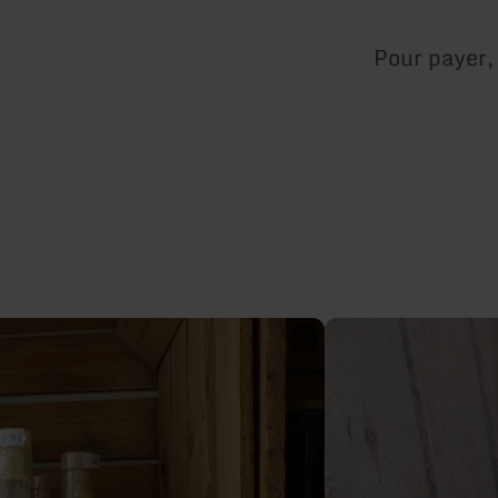
Pour payer, 