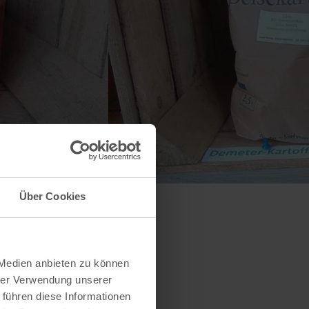
Über Cookies
 Medien anbieten zu können
hrer Verwendung unserer
 führen diese Informationen