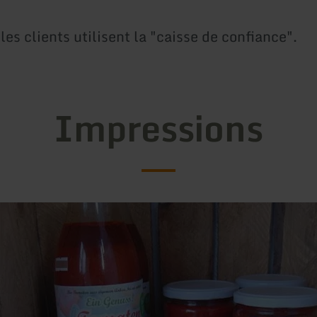
les clients utilisent la "caisse de confiance".
Impressions