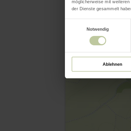
möglicherweise mit weiteren
der Dienste gesammelt habe
Einwilligungsauswahl
Notwendig
Ablehnen