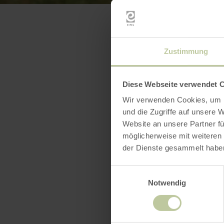
Zustimmung
Diese Webseite verwendet 
Wir verwenden Cookies, um I
und die Zugriffe auf unsere 
Website an unsere Partner fü
möglicherweise mit weiteren
der Dienste gesammelt habe
Einwilligungsauswahl
Notwendig