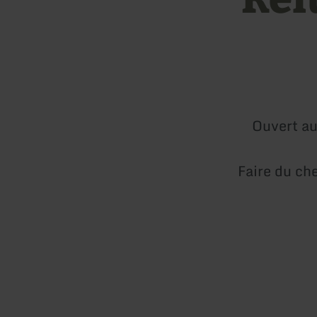
Ouvert au
Faire du ch