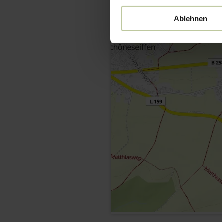
Ablehnen