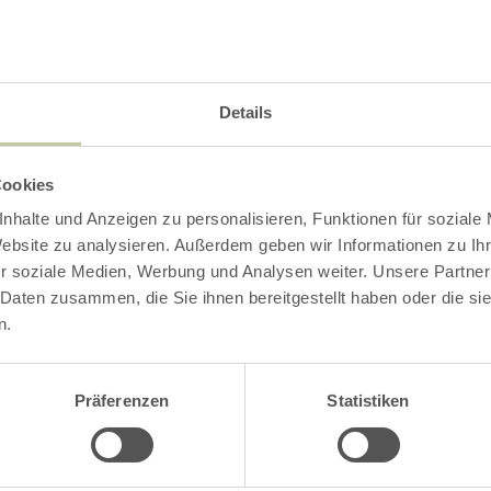
Contact
Details
Cookies
nhalte und Anzeigen zu personalisieren, Funktionen für soziale
Website zu analysieren. Außerdem geben wir Informationen zu I
r soziale Medien, Werbung und Analysen weiter. Unsere Partner
 Daten zusammen, die Sie ihnen bereitgestellt haben oder die s
n.
Präferenzen
Statistiken