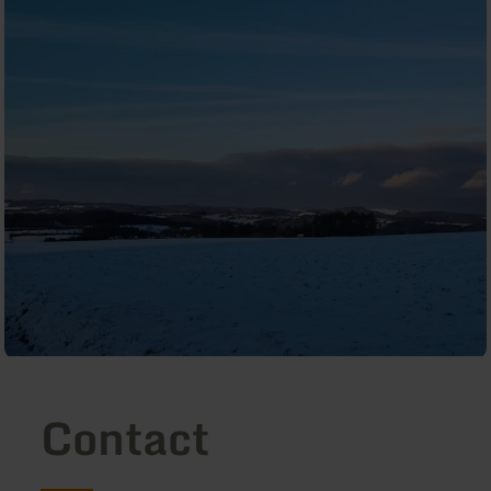
Contact