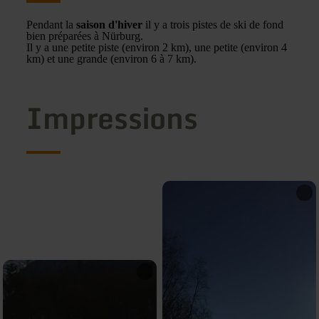
Pendant la
saison d'hiver
il y a trois pistes de ski de fond
bien préparées à Nürburg.
Il y a une petite piste (environ 2 km), une petite (environ 4
km) et une grande (environ 6 à 7 km).
Impressions