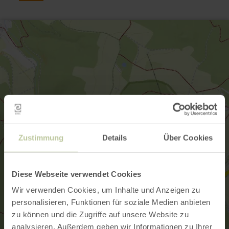
Zustimmung
Details
Über Cookies
Diese Webseite verwendet Cookies
Wir verwenden Cookies, um Inhalte und Anzeigen zu
personalisieren, Funktionen für soziale Medien anbieten
zu können und die Zugriffe auf unsere Website zu
analysieren. Außerdem geben wir Informationen zu Ihrer