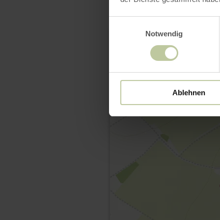
Einwilligungsauswahl
Notwendig
Ablehnen