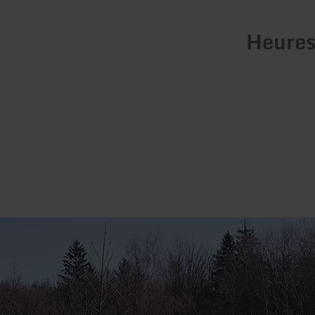
Heures