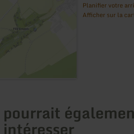
Planifier votre arr
Afficher sur la car
 pourrait égalemen
 intéresser