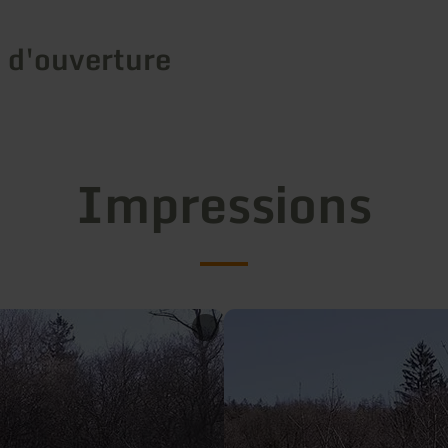
 d'ouverture
Impressions