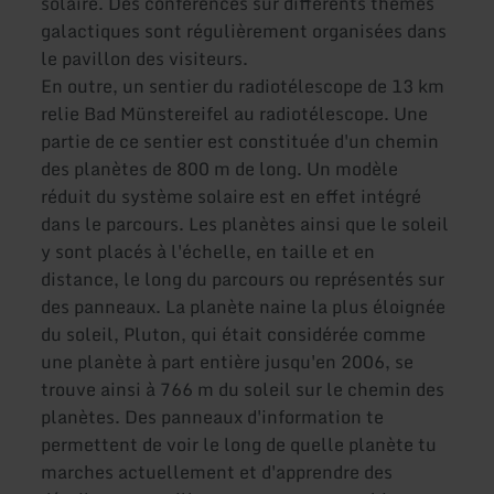
solaire. Des conférences sur différents thèmes
galactiques sont régulièrement organisées dans
le pavillon des visiteurs.
En outre, un sentier du radiotélescope de 13 km
relie Bad Münstereifel au radiotélescope. Une
partie de ce sentier est constituée d'un chemin
des planètes de 800 m de long. Un modèle
réduit du système solaire est en effet intégré
dans le parcours. Les planètes ainsi que le soleil
y sont placés à l'échelle, en taille et en
distance, le long du parcours ou représentés sur
des panneaux. La planète naine la plus éloignée
du soleil, Pluton, qui était considérée comme
une planète à part entière jusqu'en 2006, se
trouve ainsi à 766 m du soleil sur le chemin des
planètes. Des panneaux d'information te
permettent de voir le long de quelle planète tu
marches actuellement et d'apprendre des