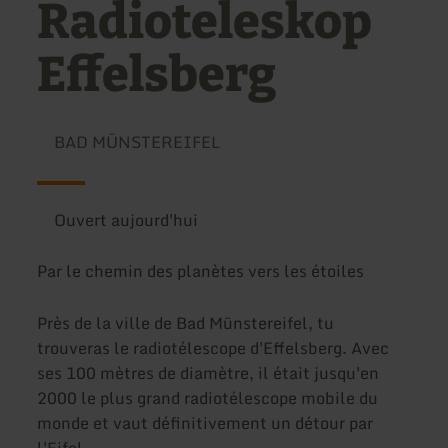
Radioteleskop
Effelsberg
BAD MÜNSTEREIFEL
Ouvert aujourd'hui
Par le chemin des planètes vers les étoiles
Près de la ville de Bad Münstereifel, tu
trouveras le radiotélescope d'Effelsberg. Avec
ses 100 mètres de diamètre, il était jusqu'en
2000 le plus grand radiotélescope mobile du
monde et vaut définitivement un détour par
l'Eifel.