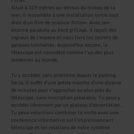
Situé à 319 mètres au-dessus du niveau de la
mer, il ressemble à une installation sortie tout
droit d'un film de science-fiction. Avec son
énorme parabole au bord grillagé, il reçoit des
signaux de l'espace et nous livre les secrets de
galaxies lointaines. Aujourd'hui encore, le
télescope est considéré comme l'un des plus
modernes au monde.
Tu y accèdes sans problème depuis le parking.
De là, il suffit d'une petite marche d'une dizaine
de minutes pour s'approcher au plus près du
télescope, sans inscription préalable. Tu peux y
accéder librement par un plateau d'observation.
Tu peux volontiers combiner ta visite avec une
conférence informative sur l'impressionnant
télescope et les relations de notre système