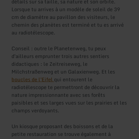
détails sur sa taille, sa nature et son orbite.
Lorsque tu arrives à un modèle de soleil de 39
cm de diamètre au pavillon des visiteurs, le
chemin des planètes est terminé et tu es arrivé
au radiotélescope.
Conseil : outre le Planetenweg, tu peux
d'ailleurs emprunter trois autres sentiers
didactiques : le Zeitreiseweg, le
Milchstraßenweg et un Galaxienweg. Et les
boucles de l'Eifel
qui entourent le
radiotélescope te permettront de découvrir la
nature impressionnante avec ses forêts
paisibles et ses larges vues sur les prairies et les
champs verdoyants.
Un kiosque proposant des boissons et de la
petite restauration se trouve également à