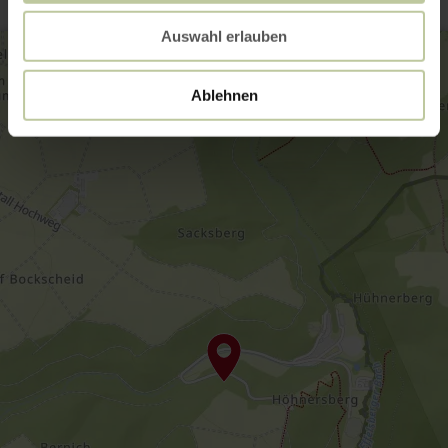
Auswahl erlauben
Ablehnen