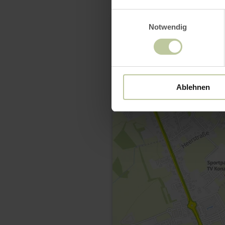
Einwilligungsauswahl
Notwendig
Ablehnen