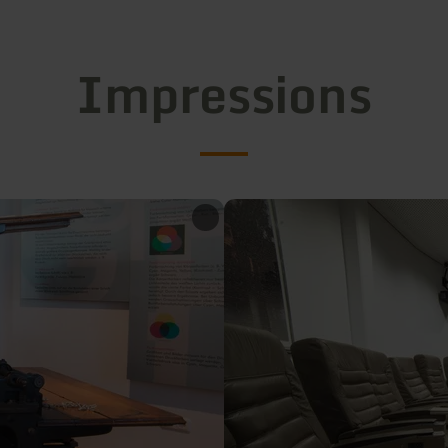
Impressions