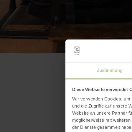
Zustimmung
Diese Webseite verwendet 
Wir verwenden Cookies, um I
und die Zugriffe auf unsere 
Website an unsere Partner fü
möglicherweise mit weiteren
der Dienste gesammelt habe