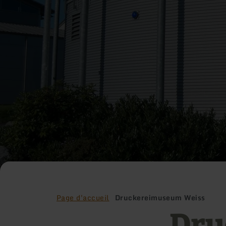
Page d'accueil
Druckereimuseum Weiss
Dru