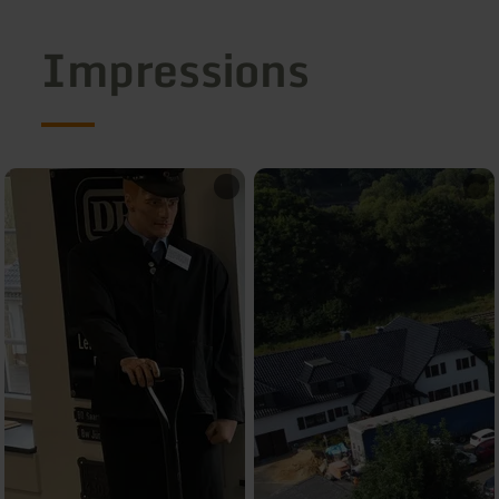
Impressions