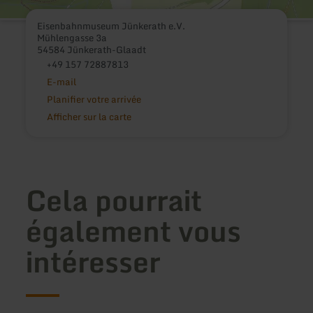
Eisenbahnmuseum Jünkerath e.V.
Mühlengasse 3a
54584 Jünkerath-Glaadt
+49 157 72887813
E-mail
Planifier votre arrivée
Afficher sur la carte
Cela pourrait
également vous
intéresser