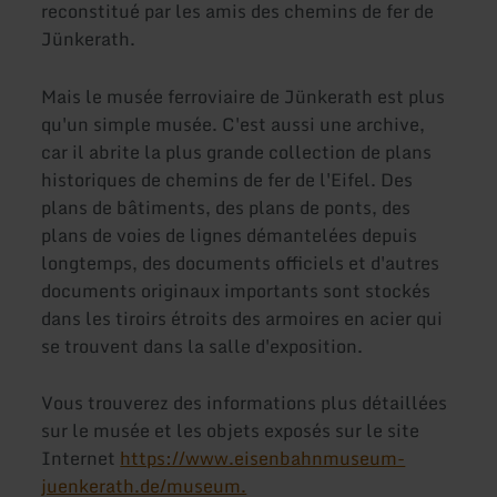
reconstitué par les amis des chemins de fer de
Jünkerath.
Mais le musée ferroviaire de Jünkerath est plus
qu'un simple musée. C'est aussi une archive,
car il abrite la plus grande collection de plans
historiques de chemins de fer de l'Eifel. Des
plans de bâtiments, des plans de ponts, des
plans de voies de lignes démantelées depuis
longtemps, des documents officiels et d'autres
documents originaux importants sont stockés
dans les tiroirs étroits des armoires en acier qui
se trouvent dans la salle d'exposition.
Vous trouverez des informations plus détaillées
sur le musée et les objets exposés sur le site
Internet
https://www.eisenbahnmuseum-
juenkerath.de/museum.