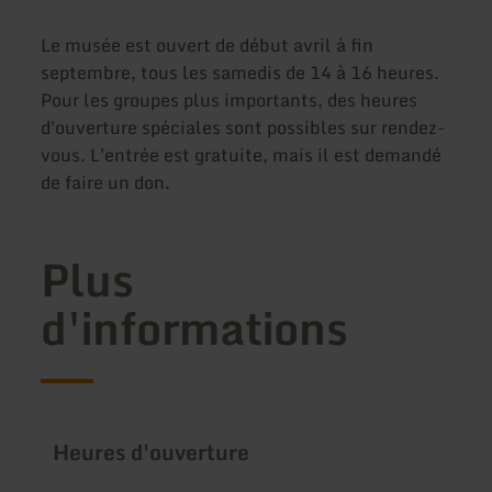
Le musée est ouvert de début avril à fin
septembre, tous les samedis de 14 à 16 heures.
Pour les groupes plus importants, des heures
d'ouverture spéciales sont possibles sur rendez-
vous. L'entrée est gratuite, mais il est demandé
de faire un don.
Plus
d'informations
Heures d'ouverture