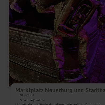
Marktplatz Neuerburg und Stadth
Neuerburg
Ouvert aujourd'hui
La place du marché de Neuerburg a été créée après le grand