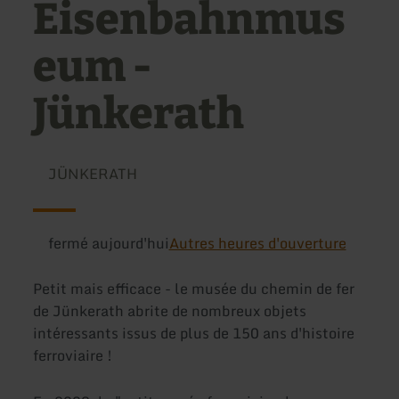
Eisenbahnmus
eum -
Jünkerath
JÜNKERATH
fermé aujourd'hui
Autres heures d'ouverture
Petit mais efficace - le musée du chemin de fer
de Jünkerath abrite de nombreux objets
intéressants issus de plus de 150 ans d'histoire
ferroviaire !