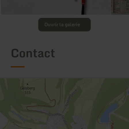
Ouvrir la galerie
Contact