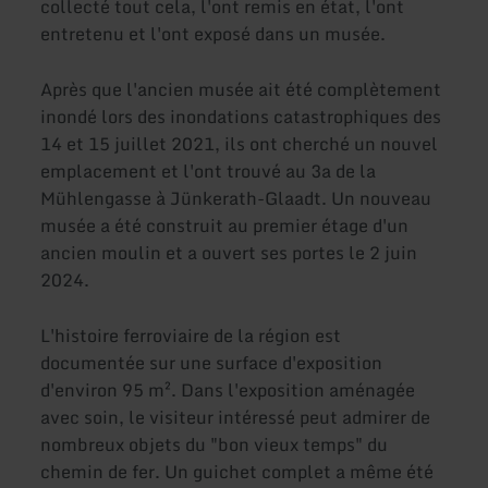
collecté tout cela, l'ont remis en état, l'ont
entretenu et l'ont exposé dans un musée.
Après que l'ancien musée ait été complètement
inondé lors des inondations catastrophiques des
14 et 15 juillet 2021, ils ont cherché un nouvel
emplacement et l'ont trouvé au 3a de la
Mühlengasse à Jünkerath-Glaadt. Un nouveau
musée a été construit au premier étage d'un
ancien moulin et a ouvert ses portes le 2 juin
2024.
L'histoire ferroviaire de la région est
documentée sur une surface d'exposition
d'environ 95 m². Dans l'exposition aménagée
avec soin, le visiteur intéressé peut admirer de
nombreux objets du "bon vieux temps" du
chemin de fer. Un guichet complet a même été