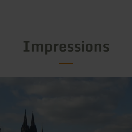
Impressions