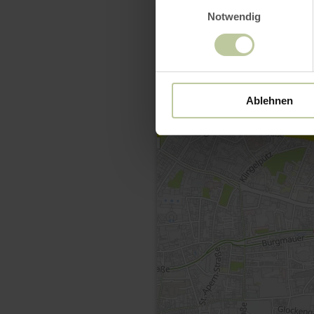
Einwilligungsauswahl
Notwendig
Ablehnen