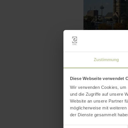
Zustimmung
Diese Webseite verwendet 
Wir verwenden Cookies, um I
und die Zugriffe auf unsere 
Website an unsere Partner fü
möglicherweise mit weiteren
der Dienste gesammelt habe