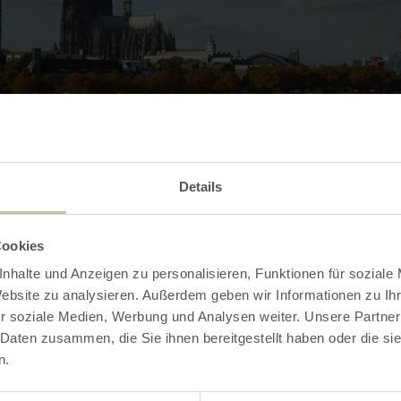
Details
Cookies
nhalte und Anzeigen zu personalisieren, Funktionen für soziale
Contact
Website zu analysieren. Außerdem geben wir Informationen zu I
r soziale Medien, Werbung und Analysen weiter. Unsere Partner
 Daten zusammen, die Sie ihnen bereitgestellt haben oder die s
n.