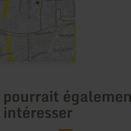
 pourrait égalemen
 intéresser