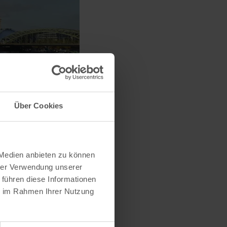
Über Cookies
 Medien anbieten zu können
hrer Verwendung unserer
 führen diese Informationen
ie im Rahmen Ihrer Nutzung