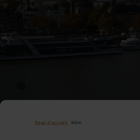
Page d'accueil
Köln