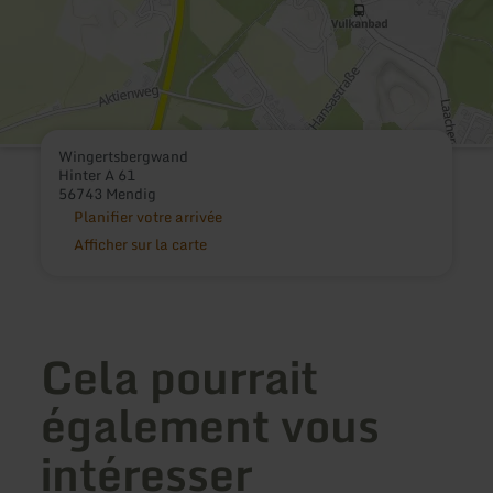
Wingertsbergwand
Hinter A 61
56743 Mendig
Planifier votre arrivée
Afficher sur la carte
Cela pourrait
également vous
intéresser