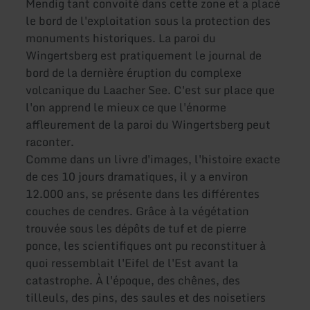
Mendig tant convoité dans cette zone et a placé
le bord de l'exploitation sous la protection des
monuments historiques. La paroi du
Wingertsberg est pratiquement le journal de
bord de la dernière éruption du complexe
volcanique du Laacher See. C'est sur place que
l'on apprend le mieux ce que l'énorme
affleurement de la paroi du Wingertsberg peut
raconter.
Comme dans un livre d'images, l'histoire exacte
de ces 10 jours dramatiques, il y a environ
12.000 ans, se présente dans les différentes
couches de cendres. Grâce à la végétation
trouvée sous les dépôts de tuf et de pierre
ponce, les scientifiques ont pu reconstituer à
quoi ressemblait l'Eifel de l'Est avant la
catastrophe. À l'époque, des chênes, des
tilleuls, des pins, des saules et des noisetiers