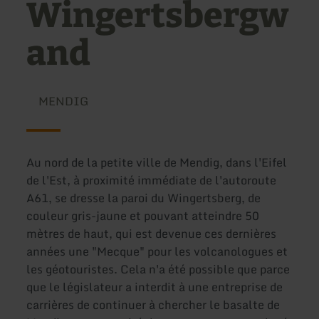
Wingertsbergw
and
MENDIG
Au nord de la petite ville de Mendig, dans l'Eifel
de l'Est, à proximité immédiate de l'autoroute
A61, se dresse la paroi du Wingertsberg, de
couleur gris-jaune et pouvant atteindre 50
mètres de haut, qui est devenue ces dernières
années une "Mecque" pour les volcanologues et
les géotouristes. Cela n'a été possible que parce
que le législateur a interdit à une entreprise de
carrières de continuer à chercher le basalte de