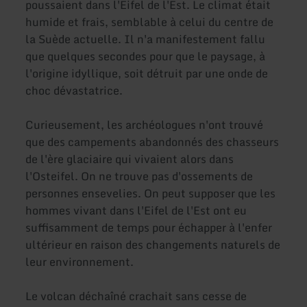
poussaient dans l'Eifel de l'Est. Le climat était
humide et frais, semblable à celui du centre de
la Suède actuelle. Il n'a manifestement fallu
que quelques secondes pour que le paysage, à
l'origine idyllique, soit détruit par une onde de
choc dévastatrice.
Curieusement, les archéologues n'ont trouvé
que des campements abandonnés des chasseurs
de l'ère glaciaire qui vivaient alors dans
l'Osteifel. On ne trouve pas d'ossements de
personnes ensevelies. On peut supposer que les
hommes vivant dans l'Eifel de l'Est ont eu
suffisamment de temps pour échapper à l'enfer
ultérieur en raison des changements naturels de
leur environnement.
Le volcan déchaîné crachait sans cesse de