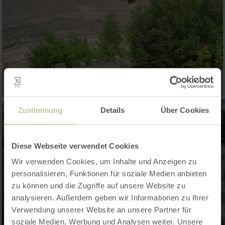
Zustimmung
Details
Über Cookies
Diese Webseite verwendet Cookies
Wir verwenden Cookies, um Inhalte und Anzeigen zu
personalisieren, Funktionen für soziale Medien anbieten
zu können und die Zugriffe auf unsere Website zu
analysieren. Außerdem geben wir Informationen zu Ihrer
Verwendung unserer Website an unsere Partner für
soziale Medien, Werbung und Analysen weiter. Unsere