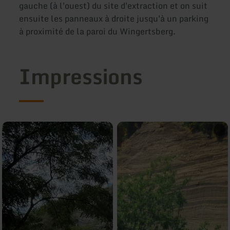
gauche (à l'ouest) du site d'extraction et on suit
ensuite les panneaux à droite jusqu'à un parking
à proximité de la paroi du Wingertsberg.
Impressions