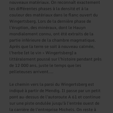
nouveaux matériaux. On reconnaît exactement
les différentes phases à la densité et à la
couleur des matériaux dans le flanc ouvert du
Wingertsberg. Lors de la dernière phase de
l'éruption, des minéraux, dont le Hauyn
mondialement connu, ont été extraits de la
partie inférieure de la chambre magmatique.
Après que la terre se soit à nouveau calmée,
l'herbe (et le vin > Wingertsberg) a
littéralement poussé sur l'histoire pendant près
de 12 000 ans, juste le temps que les
pelleteuses arrivent....
Le chemin vers la paroi du Wingertsberg est
indiqué à partir de Mendig. Il passe par un petit
pont au-dessus de l'autoroute A 61 et continue
sur une piste ondulée jusqu'à l'entrée ouest de
la carrière de l'entreprise Michels. On reste à