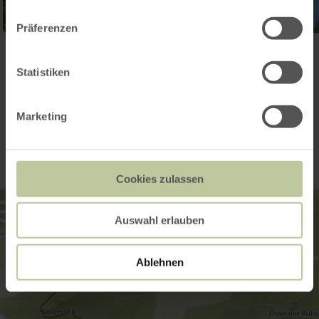
Präferenzen
Ouvrir la galerie
Statistiken
Contact
Marketing
Cookies zulassen
Auswahl erlauben
Ablehnen