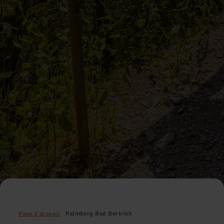
Page d'accueil
Palmberg Bad Bertrich