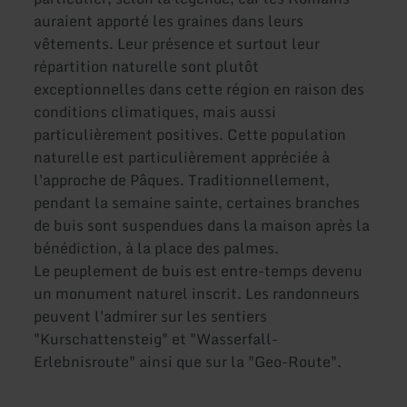
auraient apporté les graines dans leurs
vêtements. Leur présence et surtout leur
répartition naturelle sont plutôt
exceptionnelles dans cette région en raison des
conditions climatiques, mais aussi
particulièrement positives. Cette population
naturelle est particulièrement appréciée à
l'approche de Pâques. Traditionnellement,
pendant la semaine sainte, certaines branches
de buis sont suspendues dans la maison après la
bénédiction, à la place des palmes.
Le peuplement de buis est entre-temps devenu
un monument naturel inscrit. Les randonneurs
peuvent l'admirer sur les sentiers
"Kurschattensteig" et "Wasserfall-
Erlebnisroute" ainsi que sur la "Geo-Route".