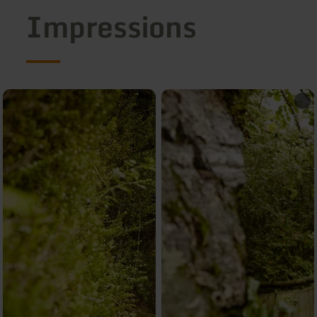
Impressions