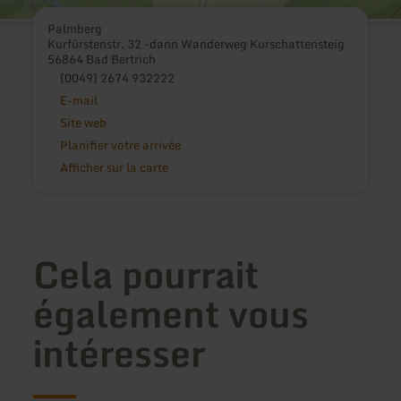
Palmberg
Kurfürstenstr. 32 -dann Wanderweg Kurschattensteig
56864 Bad Bertrich
(0049) 2674 932222
E-mail
Site web
Planifier votre arrivée
Afficher sur la carte
Cela pourrait
également vous
intéresser