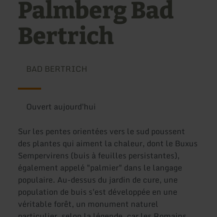
Palmberg Bad
Bertrich
BAD BERTRICH
Ouvert aujourd'hui
Sur les pentes orientées vers le sud poussent
des plantes qui aiment la chaleur, dont le Buxus
Sempervirens (buis à feuilles persistantes),
également appelé "palmier" dans le langage
populaire. Au-dessus du jardin de cure, une
population de buis s'est développée en une
véritable forêt, un monument naturel
particulier, selon la légende, car les Romains