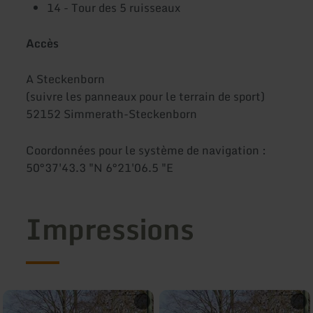
14 - Tour des 5 ruisseaux
Accès
A Steckenborn
(suivre les panneaux pour le terrain de sport)
52152 Simmerath-Steckenborn
Coordonnées pour le système de navigation :
50°37'43.3 "N 6°21'06.5 "E
Impressions