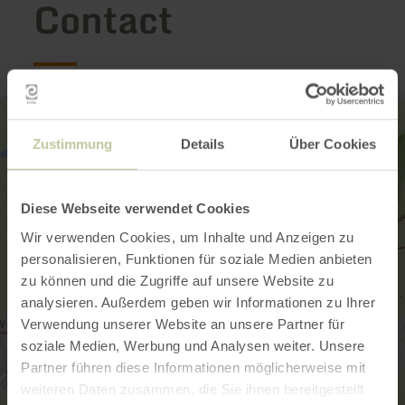
Contact
Zustimmung
Details
Über Cookies
Diese Webseite verwendet Cookies
Wir verwenden Cookies, um Inhalte und Anzeigen zu
personalisieren, Funktionen für soziale Medien anbieten
zu können und die Zugriffe auf unsere Website zu
analysieren. Außerdem geben wir Informationen zu Ihrer
Verwendung unserer Website an unsere Partner für
soziale Medien, Werbung und Analysen weiter. Unsere
Partner führen diese Informationen möglicherweise mit
weiteren Daten zusammen, die Sie ihnen bereitgestellt