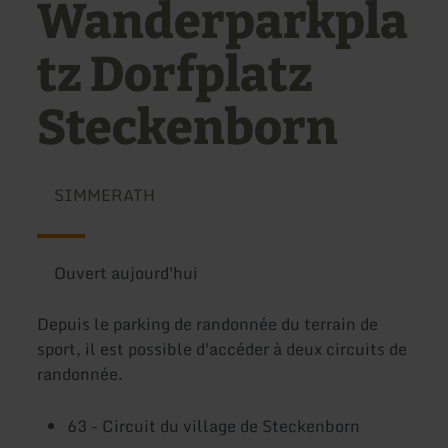
Wanderparkpla
tz Dorfplatz
Steckenborn
SIMMERATH
Ouvert aujourd'hui
Depuis le parking de randonnée du terrain de
sport, il est possible d'accéder à deux circuits de
randonnée.
63 - Circuit du village de Steckenborn