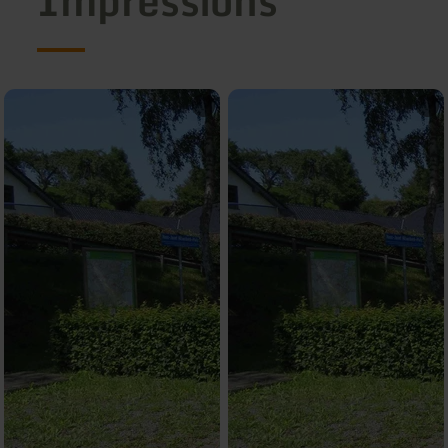
Impressions