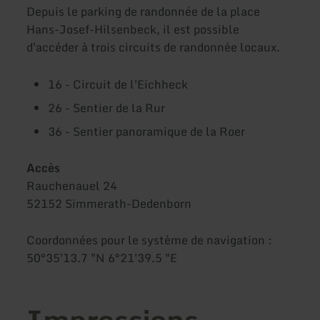
Depuis le parking de randonnée de la place
Hans-Josef-Hilsenbeck, il est possible
d'accéder à trois circuits de randonnée locaux.
16 - Circuit de l'Eichheck
26 - Sentier de la Rur
36 - Sentier panoramique de la Roer
Accès
Rauchenauel 24
52152 Simmerath-Dedenborn
Coordonnées pour le système de navigation :
50°35'13.7 "N 6°21'39.5 "E