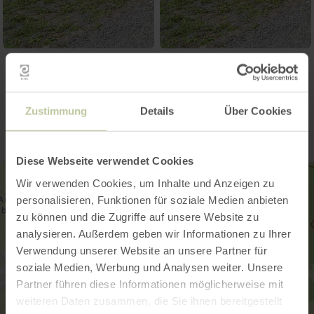
Contact
Zustimmung
Details
Über Cookies
Diese Webseite verwendet Cookies
Wir verwenden Cookies, um Inhalte und Anzeigen zu
personalisieren, Funktionen für soziale Medien anbieten
zu können und die Zugriffe auf unsere Website zu
analysieren. Außerdem geben wir Informationen zu Ihrer
Verwendung unserer Website an unsere Partner für
soziale Medien, Werbung und Analysen weiter. Unsere
Partner führen diese Informationen möglicherweise mit
weiteren Daten zusammen, die Sie ihnen bereitgestellt