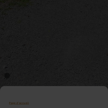
Page d'accueil