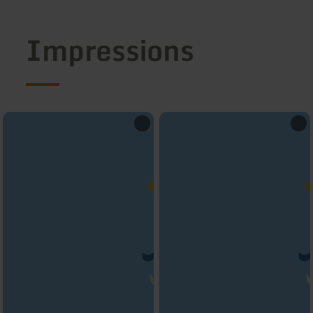
Impressions