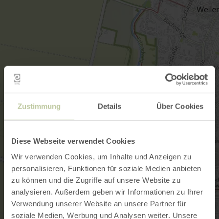
Zustimmung
Details
Über Cookies
Diese Webseite verwendet Cookies
Wir verwenden Cookies, um Inhalte und Anzeigen zu
personalisieren, Funktionen für soziale Medien anbieten
zu können und die Zugriffe auf unsere Website zu
analysieren. Außerdem geben wir Informationen zu Ihrer
Verwendung unserer Website an unsere Partner für
soziale Medien, Werbung und Analysen weiter. Unsere