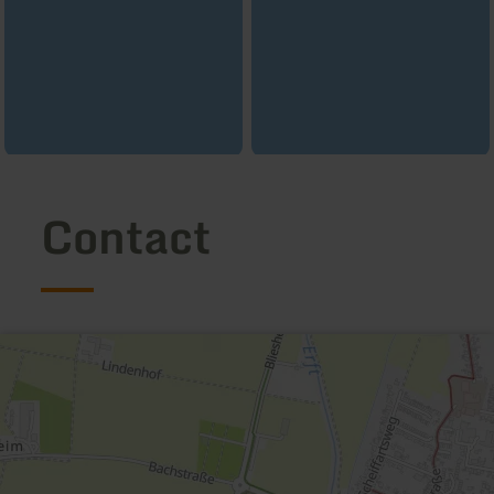
Contact