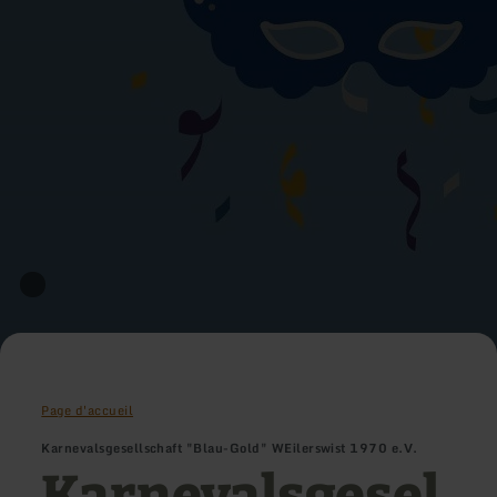
Page d'accueil
Karnevalsgesellschaft "Blau-Gold" WEilerswist 1970 e.V.
Karnevalsgesel