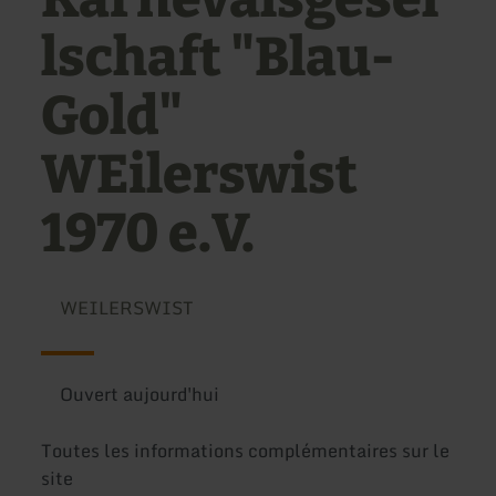
lschaft "Blau-
Gold"
WEilerswist
1970 e.V.
WEILERSWIST
Ouvert aujourd'hui
Toutes les informations complémentaires sur le
site