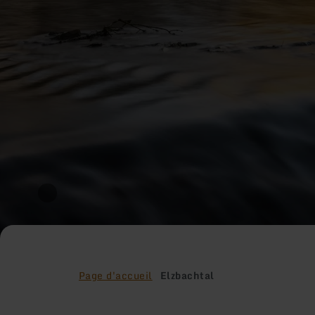
Page d'accueil
Elzbachtal