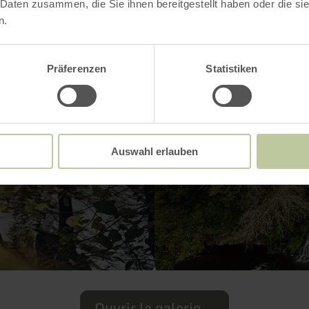
 Daten zusammen, die Sie ihnen bereitgestellt haben oder die s
n.
Präferenzen
Statistiken
Auswahl erlauben
Ouvrir la galerie