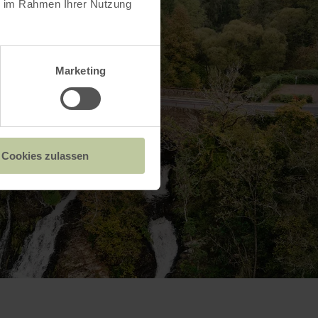
ie im Rahmen Ihrer Nutzung
Marketing
Cookies zulassen