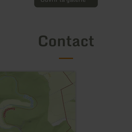
Contact