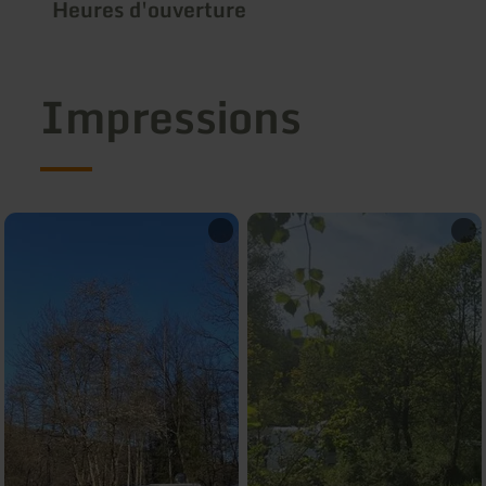
Heures d'ouverture
Impressions