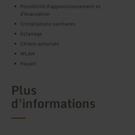
Possibilité d'approvisionnement et
d'évacuation
Installations sanitaires
Éclairage
Chiens autorisés
WLAN
Payant
Plus
d'informations