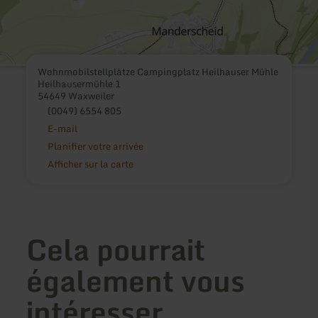
Wohnmobilstellplätze Campingplatz Heilhauser Mühle
Heilhausermühle 1
54649 Waxweiler
(0049) 6554 805
E-mail
Planifier votre arrivée
Afficher sur la carte
Cela pourrait
également vous
intéresser