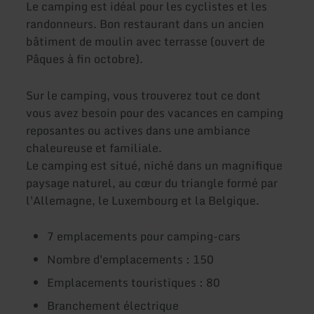
Le camping est idéal pour les cyclistes et les
randonneurs. Bon restaurant dans un ancien
bâtiment de moulin avec terrasse (ouvert de
Pâques à fin octobre).
Sur le camping, vous trouverez tout ce dont
vous avez besoin pour des vacances en camping
reposantes ou actives dans une ambiance
chaleureuse et familiale.
Le camping est situé, niché dans un magnifique
paysage naturel, au cœur du triangle formé par
l'Allemagne, le Luxembourg et la Belgique.
7 emplacements pour camping-cars
Nombre d'emplacements : 150
Emplacements touristiques : 80
Branchement électrique