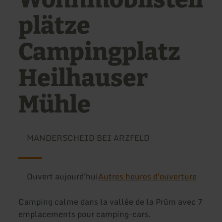
plätze
Campingplatz
Heilhauser
Mühle
MANDERSCHEID BEI ARZFELD
Ouvert aujourd'hui
Autres heures d'ouverture
Camping calme dans la vallée de la Prüm avec 7
emplacements pour camping-cars.