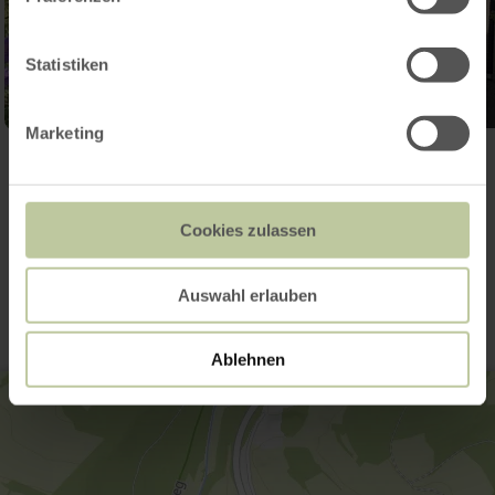
Statistiken
Marketing
Ouvrir la galerie
Cookies zulassen
Contact
Auswahl erlauben
Ablehnen