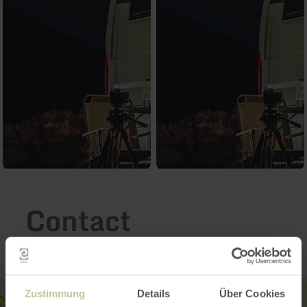
Contact
Zustimmung
Details
Über Cookies