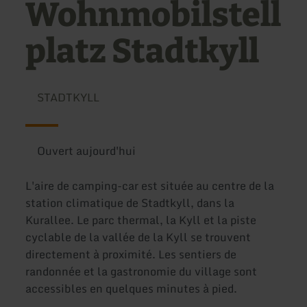
Wohnmobilstell
platz Stadtkyll
STADTKYLL
Ouvert aujourd'hui
L'aire de camping-car est située au centre de la
station climatique de Stadtkyll, dans la
Kurallee. Le parc thermal, la Kyll et la piste
cyclable de la vallée de la Kyll se trouvent
directement à proximité. Les sentiers de
randonnée et la gastronomie du village sont
accessibles en quelques minutes à pied.