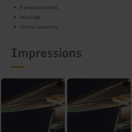
6 emplacements
éclairage
Chiens autorisés
Impressions