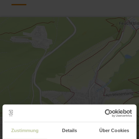
Zustimmung
Details
Über Cookies