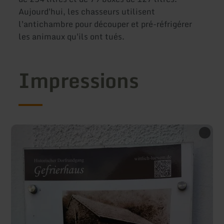
Aujourd'hui, les chasseurs utilisent
l'antichambre pour découper et pré-réfrigérer
les animaux qu'ils ont tués.
Impressions