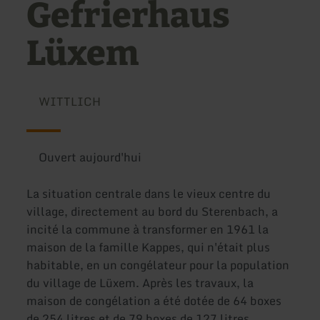
Gefrierhaus
Lüxem
WITTLICH
Ouvert aujourd'hui
La situation centrale dans le vieux centre du
village, directement au bord du Sterenbach, a
incité la commune à transformer en 1961 la
maison de la famille Kappes, qui n'était plus
habitable, en un congélateur pour la population
du village de Lüxem. Après les travaux, la
maison de congélation a été dotée de 64 boxes
de 254 litres et de 79 boxes de 127 litres.