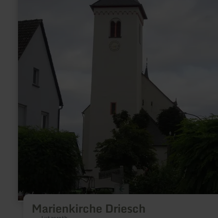
Marienkirche Driesch