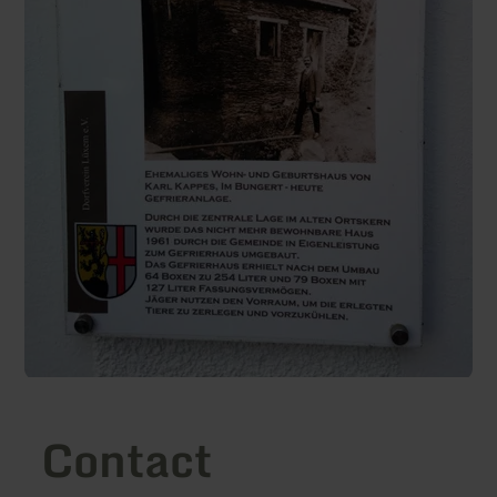
Contact