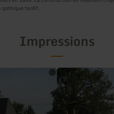
 gothique tardif.
Impressions