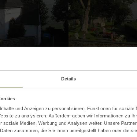
Details
Cookies
Contact
nhalte und Anzeigen zu personalisieren, Funktionen für soziale
Website zu analysieren. Außerdem geben wir Informationen zu I
r soziale Medien, Werbung und Analysen weiter. Unsere Partner
 Daten zusammen, die Sie ihnen bereitgestellt haben oder die s