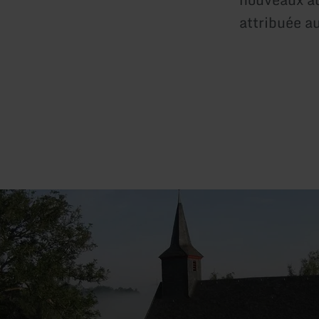
attribuée au