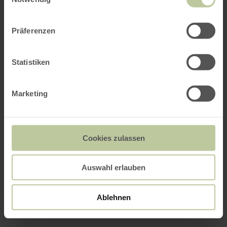
Präferenzen
Statistiken
Marketing
Cookies zulassen
Auswahl erlauben
Ablehnen