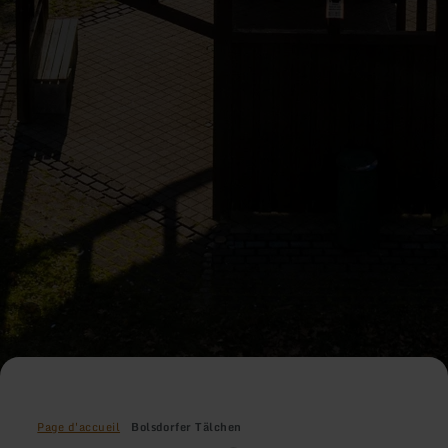
Page d'accueil
Bolsdorfer Tälchen