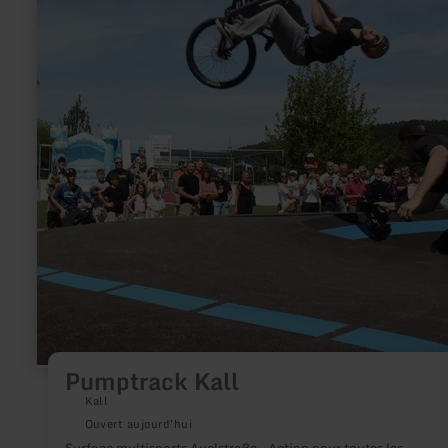
Pumptrack Kall
Kall
Ouvert aujourd'hui