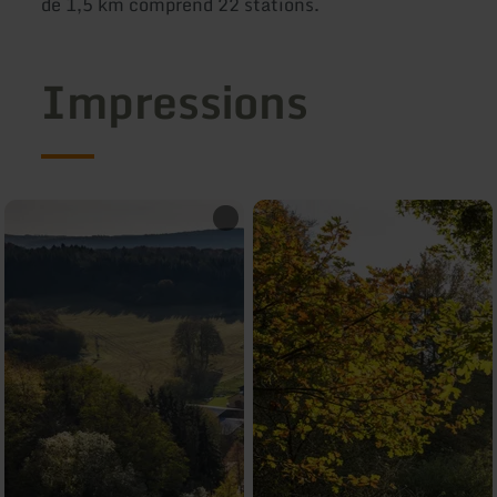
de 1,5 km comprend 22 stations.
Impressions