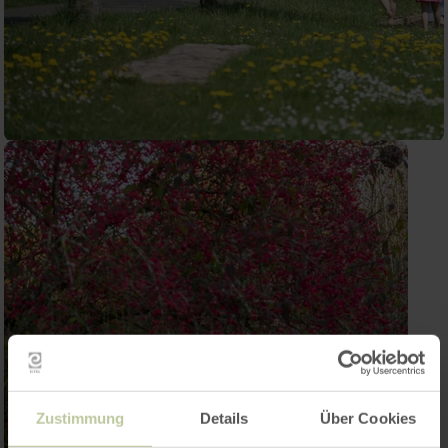
Zustimmung
Details
Über Cookies