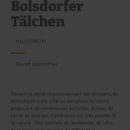
Bolsdorfer
Tälchen
HILLESHEIM
Ouvert aujourd'hui
Devant le décor impressionnant des remparts de
Hillesheim a été créé un complexe de loisirs
proposant de nombreuses activités. Autour du
lac et du biotope, l'ambiance est très proche de
la nature : Des sentiers de randonnée, de vélo,
de jogging et de marche de différentes