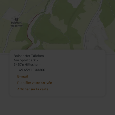
Bolsdorfer Tälchen
Am Sportpark 2
54576 Hillesheim
+49 6591 133300
E-mail
Planifier votre arrivée
Afficher sur la carte