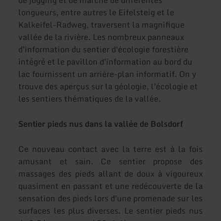
longueurs, entre autres le Eifelsteig et le
Kalkeifel-Radweg, traversent la magnifique
vallée de la rivière. Les nombreux panneaux
d'information du sentier d'écologie forestière
intégré et le pavillon d'information au bord du
lac fournissent un arrière-plan informatif. On y
trouve des aperçus sur la géologie, l'écologie et
les sentiers thématiques de la vallée.
Sentier pieds nus dans la vallée de Bolsdorf
Ce nouveau contact avec la terre est à la fois
amusant et sain. Ce sentier propose des
massages des pieds allant de doux à vigoureux
quasiment en passant et une redécouverte de la
sensation des pieds lors d'une promenade sur les
surfaces les plus diverses. Le sentier pieds nus