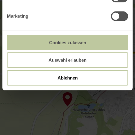
Marketing
Cookies zulassen
Auswahl erlauben
Ablehnen