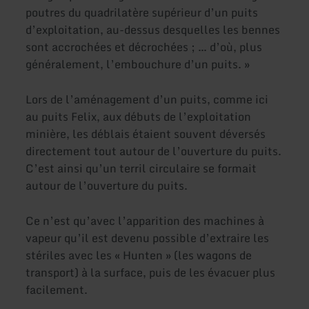
poutres du quadrilatère supérieur d’un puits
d’exploitation, au-dessus desquelles les bennes
sont accrochées et décrochées ; … d’où, plus
généralement, l’embouchure d’un puits. »
Lors de l’aménagement d’un puits, comme ici
au puits Felix, aux débuts de l’exploitation
minière, les déblais étaient souvent déversés
directement tout autour de l’ouverture du puits.
C’est ainsi qu’un terril circulaire se formait
autour de l’ouverture du puits.
Ce n’est qu’avec l’apparition des machines à
vapeur qu’il est devenu possible d’extraire les
stériles avec les « Hunten » (les wagons de
transport) à la surface, puis de les évacuer plus
facilement.