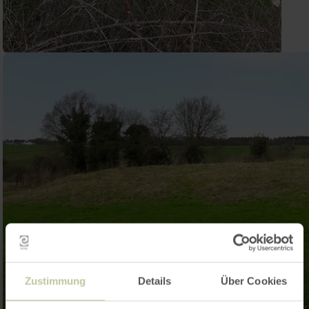
Zustimmung
Details
Über Cookies