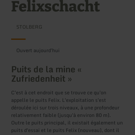
Felixschacht
STOLBERG
Ouvert aujourd'hui
Puits de la mine «
Zufriedenheit »
C'est à cet endroit que se trouve ce qu'on
appelle le puits Felix. L'exploitation s'est
déroulée ici sur trois niveaux, à une profondeur
relativement faible (jusqu'à environ 80 m).
Outre le puits principal, il existait également un
puits d'essai et le puits Felix (nouveau), dont il