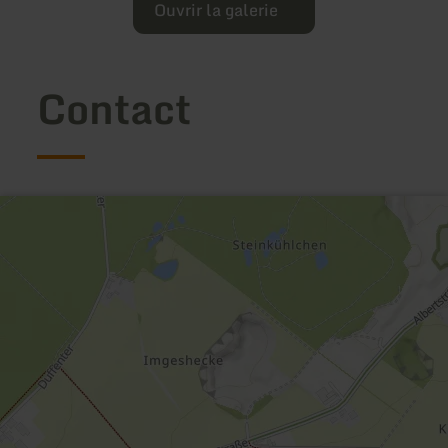
Ouvrir la galerie
Contact