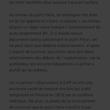
ne reste toutefois plus aucune trace en surface.
Au niveau du puits Felix, on distingue très bien
ce qu’on appelle le « banc suspendu », au milieu
duquel un léger creux indique l’emplacement du
puits proprement dit. Il n’existe aucun
document connu concernant le puits Felix ; on
ne peut donc que déduire indirectement, d’après
l’aspect de la mine, que cette zone doit dater
relativement des débuts de l’exploitation, car la
profondeur est encore indiquée en « Lachter »
plutôt qu’en mètres.
Un « Lachter » (équivalent à 2,09 m) est une
ancienne unité de mesure minière qui a été
remplacée en Prusse en 1872 par le système
métrique. De plus, la photo de la mine permet
de conclure que le puits Felix (neuf) n’a pas