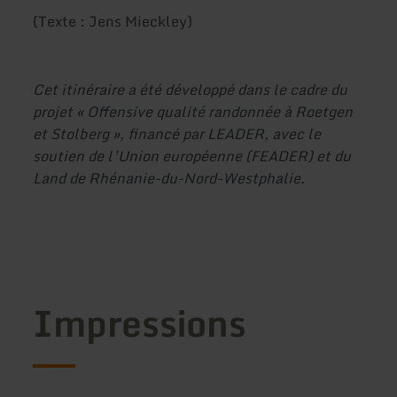
(Texte : Jens Mieckley)
Cet itinéraire a été développé dans le cadre du
projet « Offensive qualité randonnée à Roetgen
et Stolberg », financé par LEADER, avec le
soutien de l’Union européenne (FEADER) et du
Land de Rhénanie-du-Nord-Westphalie.
Impressions