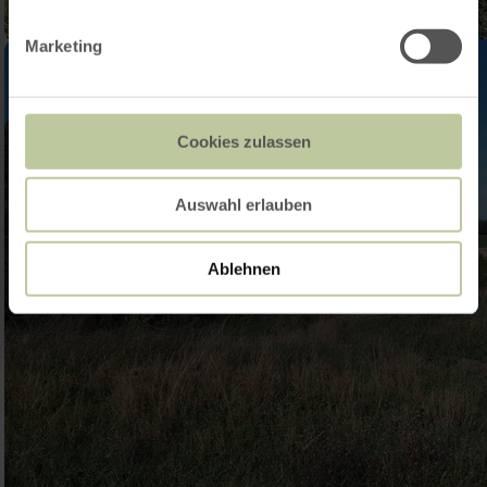
Marketing
Cookies zulassen
Auswahl erlauben
Ablehnen