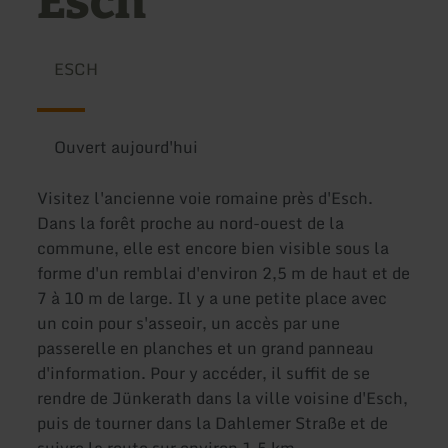
Esch
ESCH
Ouvert aujourd'hui
Visitez l'ancienne voie romaine près d'Esch.
Dans la forêt proche au nord-ouest de la
commune, elle est encore bien visible sous la
forme d'un remblai d'environ 2,5 m de haut et de
7 à 10 m de large. Il y a une petite place avec
un coin pour s'asseoir, un accès par une
passerelle en planches et un grand panneau
d'information. Pour y accéder, il suffit de se
rendre de Jünkerath dans la ville voisine d'Esch,
puis de tourner dans la Dahlemer Straße et de