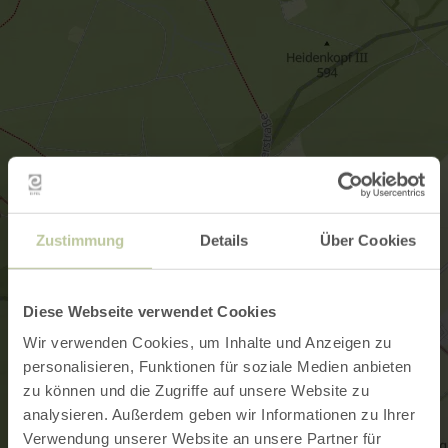
Zustimmung
Details
Über Cookies
Diese Webseite verwendet Cookies
Wir verwenden Cookies, um Inhalte und Anzeigen zu
personalisieren, Funktionen für soziale Medien anbieten
zu können und die Zugriffe auf unsere Website zu
analysieren. Außerdem geben wir Informationen zu Ihrer
Verwendung unserer Website an unsere Partner für