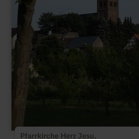
Pfarrkirche Herz Jesu,