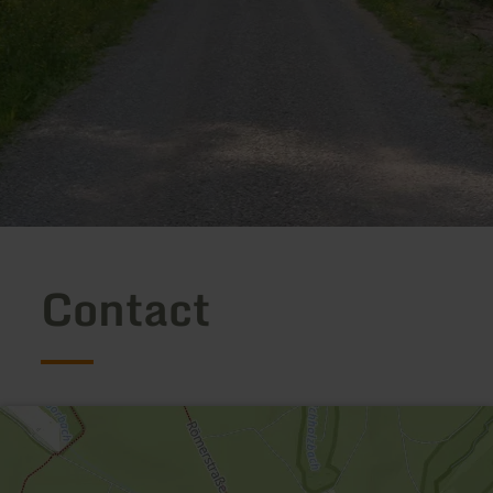
Contact