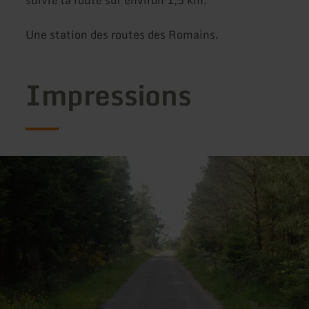
suivre la route sur environ 1,5 km.
Une station des routes des Romains.
Impressions