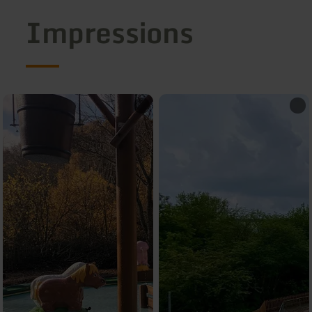
Impressions