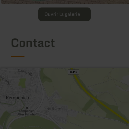
Ouvrir la galerie
Contact