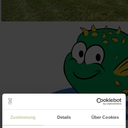
Zustimmung
Details
Über Cookies