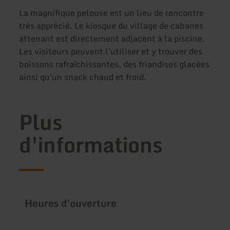
La magnifique pelouse est un lieu de rencontre
très apprécié. Le kiosque du village de cabanes
attenant est directement adjacent à la piscine.
Les visiteurs peuvent l'utiliser et y trouver des
boissons rafraîchissantes, des friandises glacées
ainsi qu'un snack chaud et froid.
Plus
d'informations
Heures d'ouverture