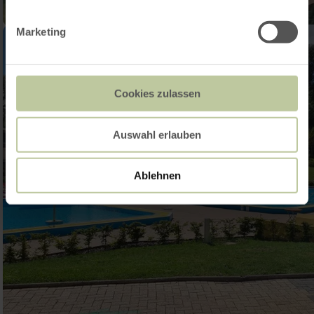
Marketing
Cookies zulassen
Auswahl erlauben
Ablehnen