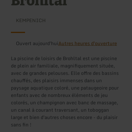
Brohltal
KEMPENICH
Ouvert aujourd'hui
Autres heures d'ouverture
La piscine de loisirs de Brohltal est une piscine
de plein air familiale, magnifiquement située,
avec de grandes pelouses. Elle offre des bassins
chauffés, des plaisirs immenses dans un
paysage aquatique coloré, une pataugeoire pour
enfants avec de nombreux éléments de jeu
colorés, un champignon avec banc de massage,
un canal à courant traversant, un toboggan
large et bien d'autres choses encore - du plaisir
sans fin !