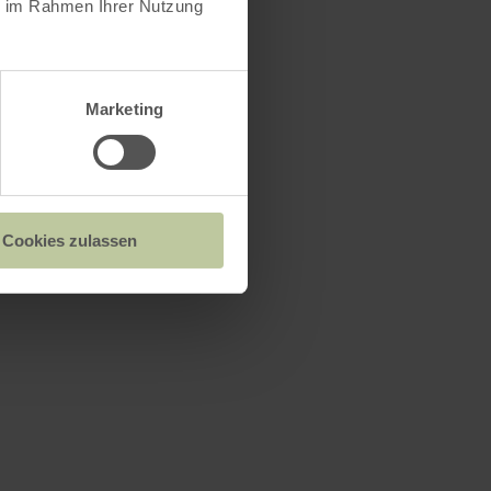
ie im Rahmen Ihrer Nutzung
Marketing
s
Cookies zulassen