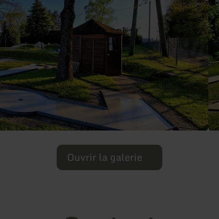
Ouvrir la galerie