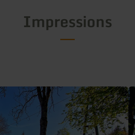
Impressions