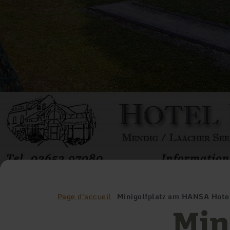
Page d'accueil
Minigolfplatz am HANSA Hote
Min