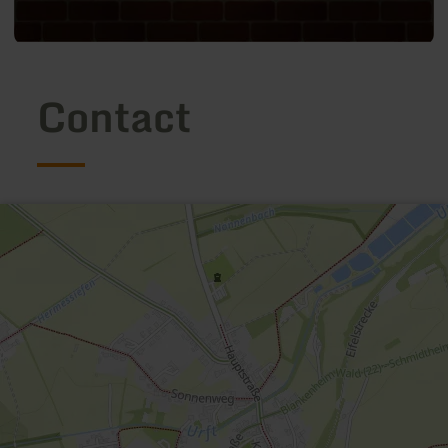
Contact