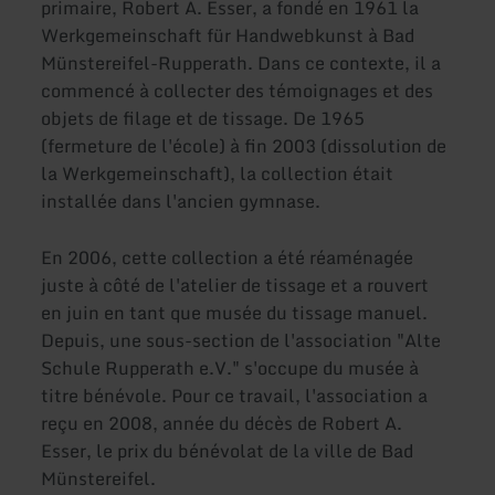
primaire, Robert A. Esser, a fondé en 1961 la
Werkgemeinschaft für Handwebkunst à Bad
Münstereifel-Rupperath. Dans ce contexte, il a
commencé à collecter des témoignages et des
objets de filage et de tissage. De 1965
(fermeture de l'école) à fin 2003 (dissolution de
la Werkgemeinschaft), la collection était
installée dans l'ancien gymnase.
En 2006, cette collection a été réaménagée
juste à côté de l'atelier de tissage et a rouvert
en juin en tant que musée du tissage manuel.
Depuis, une sous-section de l'association "Alte
Schule Rupperath e.V." s'occupe du musée à
titre bénévole. Pour ce travail, l'association a
reçu en 2008, année du décès de Robert A.
Esser, le prix du bénévolat de la ville de Bad
Münstereifel.