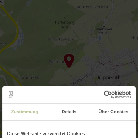
Zustimmung
Details
Über Cookies
Diese Webseite verwendet Cookies