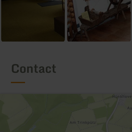
Contact