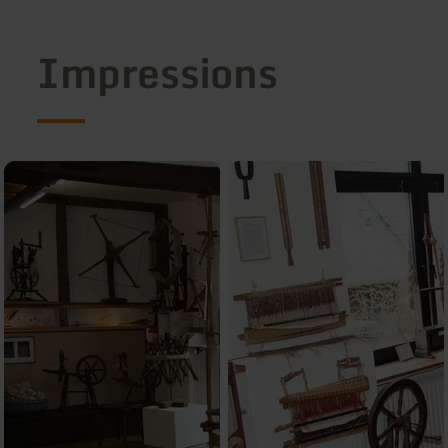
Impressions