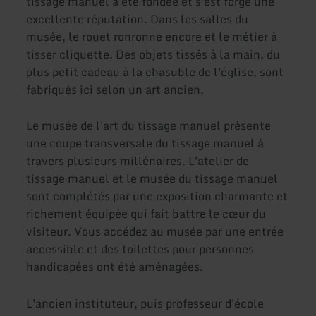
tissage manuel a été fondée et s'est forgé une
excellente réputation. Dans les salles du
musée, le rouet ronronne encore et le métier à
tisser cliquette. Des objets tissés à la main, du
plus petit cadeau à la chasuble de l'église, sont
fabriqués ici selon un art ancien.
Le musée de l'art du tissage manuel présente
une coupe transversale du tissage manuel à
travers plusieurs millénaires. L'atelier de
tissage manuel et le musée du tissage manuel
sont complétés par une exposition charmante et
richement équipée qui fait battre le cœur du
visiteur. Vous accédez au musée par une entrée
accessible et des toilettes pour personnes
handicapées ont été aménagées.
L'ancien instituteur, puis professeur d'école