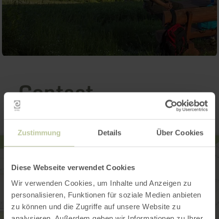
Contact
Zustimmung
Details
Über Cookies
Diese Webseite verwendet Cookies
Wir verwenden Cookies, um Inhalte und Anzeigen zu
personalisieren, Funktionen für soziale Medien anbieten
zu können und die Zugriffe auf unsere Website zu
analysieren. Außerdem geben wir Informationen zu Ihrer