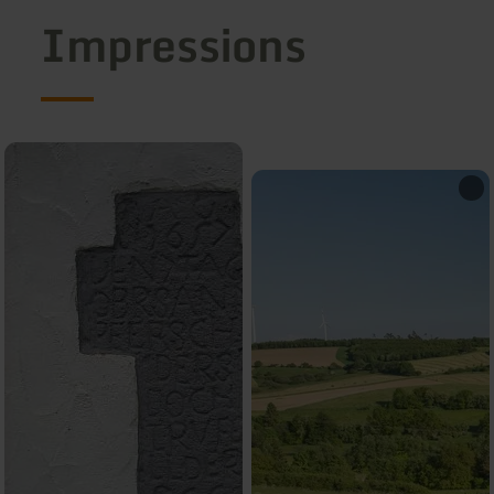
Impressions