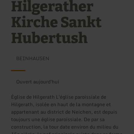
Hilgerather
Kirche Sankt
Hubertush
BEINHAUSEN
Ouvert aujourd'hui
Église de Hilgerath L'église paroissiale de
Hilgerath, isolée en haut de la montagne et
appartenant au district de Neichen, est depuis
toujours une église paroissiale. De par sa
construction, la tour date environ du milieu du