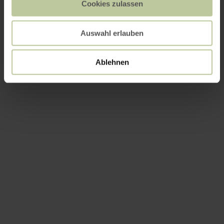
Cookies zulassen
Auswahl erlauben
Ablehnen