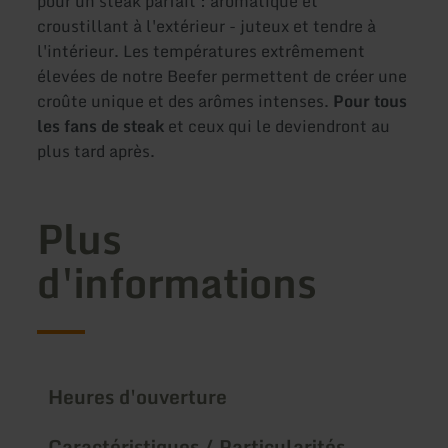
pour un steak parfait : aromatique et
croustillant à l'extérieur - juteux et tendre à
l'intérieur. Les températures extrêmement
élevées de notre Beefer permettent de créer une
croûte unique et des arômes intenses.
Pour tous
les fans de steak
et ceux qui le deviendront au
plus tard après.
Plus
d'informations
Heures d'ouverture
Caractéristiques / Particularités