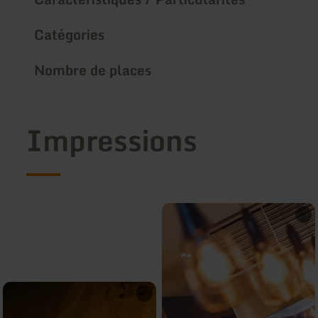
Catégories
Nombre de places
Impressions