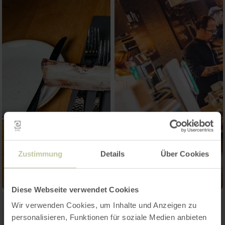
Zustimmung
Details
Über Cookies
Diese Webseite verwendet Cookies
Wir verwenden Cookies, um Inhalte und Anzeigen zu
personalisieren, Funktionen für soziale Medien anbieten