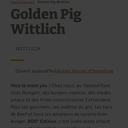
Page d'accueil
Golden Pig Wittlich
Golden Pig
Wittlich
WITTLICH
Ouvert aujourd'hui
Autres heures d'ouverture
Nice to meat you !
Chez nous, au Second floor
chez Bungert, des burgers copieux, des steaks
juteux et des frites croustillantes t'attendent.
Pour les gourmets, les maîtres du gril, les fans
de Beef et tous les amateurs de cuisine bien
burger.
800° Celsius
, c'est juste assez chaud