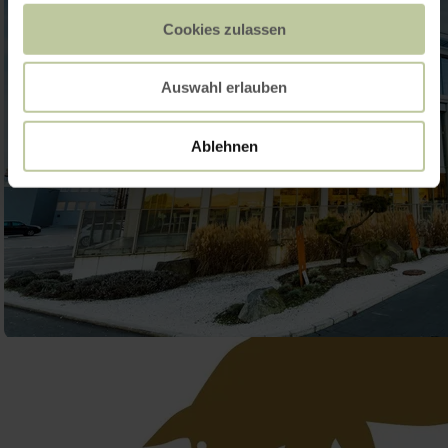
Cookies zulassen
Auswahl erlauben
Ablehnen