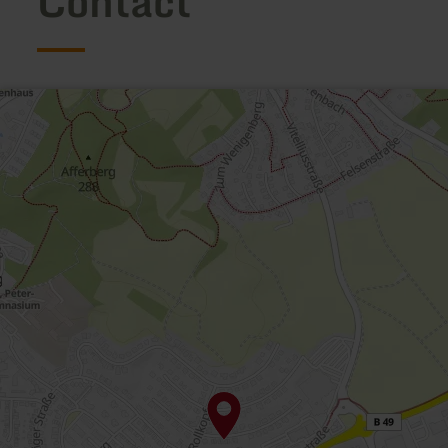
Contact