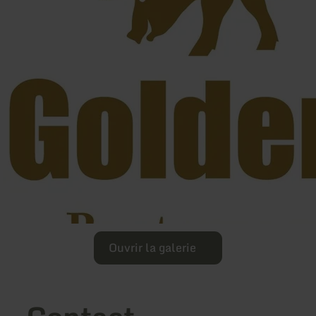
Ouvrir la galerie