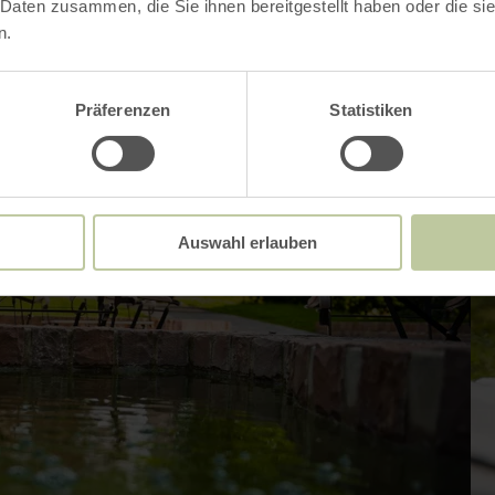
 Daten zusammen, die Sie ihnen bereitgestellt haben oder die s
n.
Präferenzen
Statistiken
Auswahl erlauben