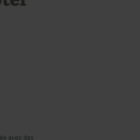
iée avec des