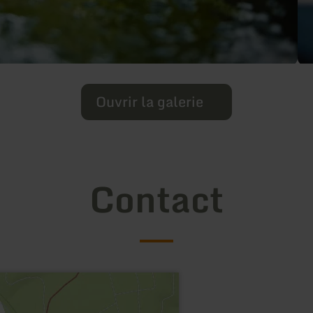
Ouvrir la galerie
Contact