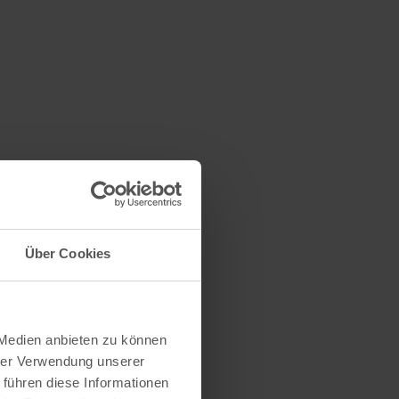
Über Cookies
 Medien anbieten zu können
hrer Verwendung unserer
 führen diese Informationen