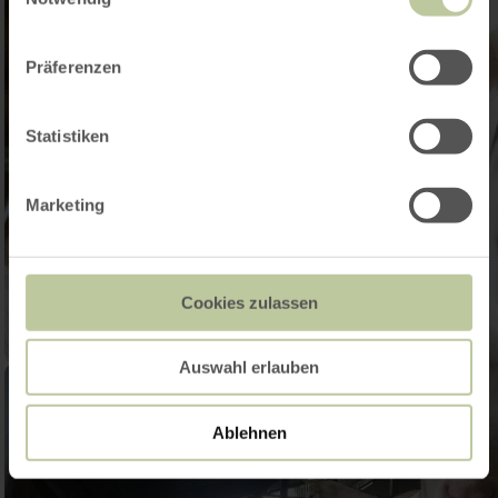
Präferenzen
Statistiken
Marketing
Cookies zulassen
Auswahl erlauben
Ablehnen