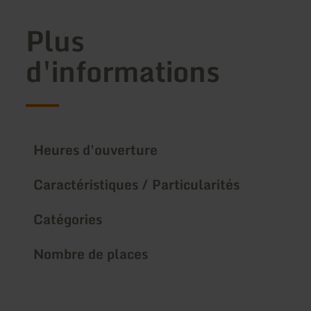
Plus
d'informations
Heures d'ouverture
Caractéristiques / Particularités
Catégories
Nombre de places