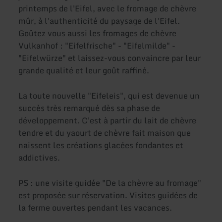
printemps de l'Eifel, avec le fromage de chèvre
mûr, à l'authenticité du paysage de l'Eifel.
Goûtez vous aussi les fromages de chèvre
Vulkanhof : "Eifelfrische" - "Eifelmilde" -
"Eifelwürze" et laissez-vous convaincre par leur
grande qualité et leur goût raffiné.
La toute nouvelle "Eifeleis", qui est devenue un
succès très remarqué dès sa phase de
développement. C'est à partir du lait de chèvre
tendre et du yaourt de chèvre fait maison que
naissent les créations glacées fondantes et
addictives.
PS : une visite guidée "De la chèvre au fromage"
est proposée sur réservation. Visites guidées de
la ferme ouvertes pendant les vacances.