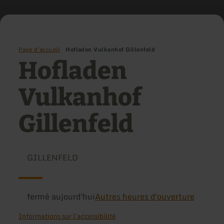
Page d'accueil
Hofladen Vulkanhof Gillenfeld
Hofladen
Vulkanhof
Gillenfeld
GILLENFELD
fermé aujourd'hui
Autres heures d'ouverture
Informations sur l'accessibilité