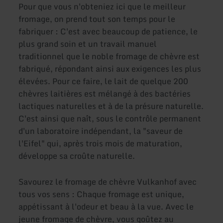
Pour que vous n'obteniez ici que le meilleur
fromage, on prend tout son temps pour le
fabriquer : C'est avec beaucoup de patience, le
plus grand soin et un travail manuel
traditionnel que le noble fromage de chèvre est
fabriqué, répondant ainsi aux exigences les plus
élevées. Pour ce faire, le lait de quelque 200
chèvres laitières est mélangé à des bactéries
lactiques naturelles et à de la présure naturelle.
C'est ainsi que naît, sous le contrôle permanent
d'un laboratoire indépendant, la "saveur de
l'Eifel" qui, après trois mois de maturation,
développe sa croûte naturelle.
Savourez le fromage de chèvre Vulkanhof avec
tous vos sens : Chaque fromage est unique,
appétissant à l'odeur et beau à la vue. Avec le
jeune fromage de chèvre, vous goûtez au