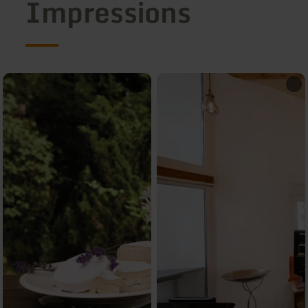
Impressions