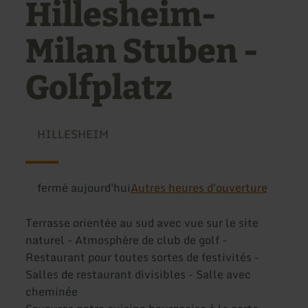
Hillesheim-
Milan Stuben -
Golfplatz
HILLESHEIM
fermé aujourd'hui
Autres heures d'ouverture
Terrasse orientée au sud avec vue sur le site
naturel - Atmosphère de club de golf -
Restaurant pour toutes sortes de festivités -
Salles de restaurant divisibles - Salle avec
cheminée