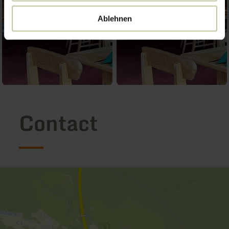
Ablehnen
Contact