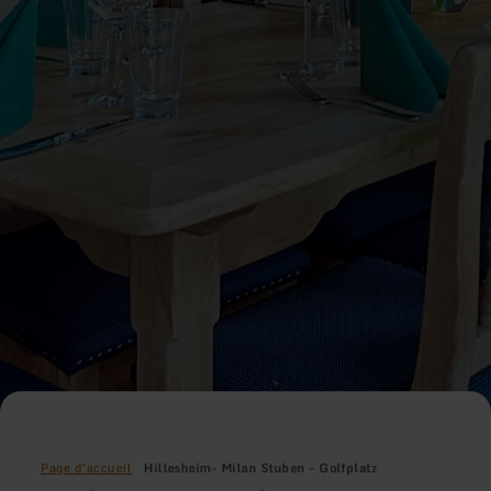
Page d'accueil
Hillesheim- Milan Stuben - Golfplatz