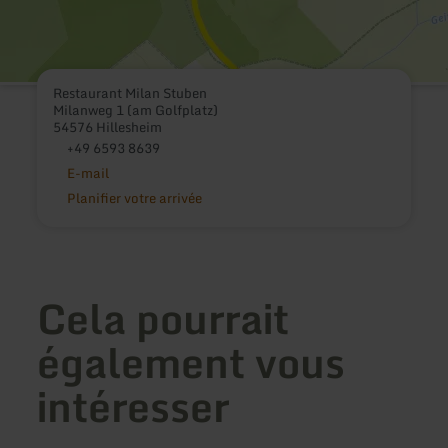
Restaurant Milan Stuben
Milanweg 1 (am Golfplatz)
54576 Hillesheim
+49 6593 8639
E-mail
Planifier votre arrivée
Cela pourrait
également vous
intéresser