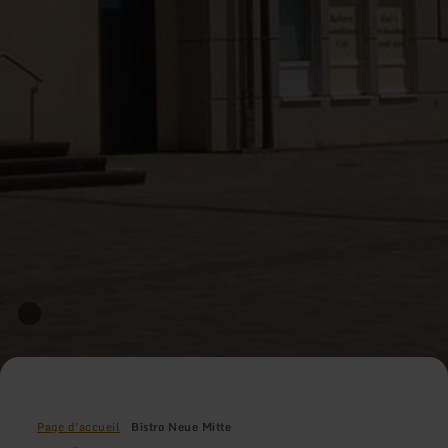
Page d'accueil
Bistro Neue Mitte