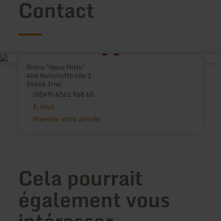
Contact
Bistro "Neue Mitte"
Alte Bahnhofstraße 1
54666 Irrel
(0049) 6561 968 60
E-mail
Planifier votre arrivée
Cela pourrait
également vous