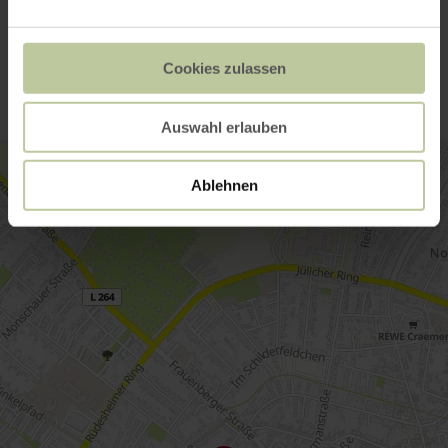
Contact
Cookies zulassen
Auswahl erlauben
Ablehnen