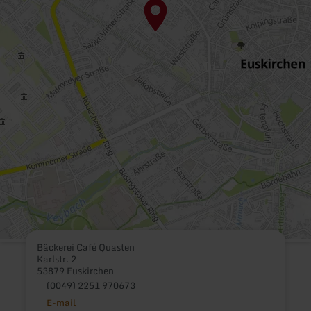
Bäckerei Café Quasten
Karlstr. 2
53879 Euskirchen
(0049) 2251 970673
E-mail