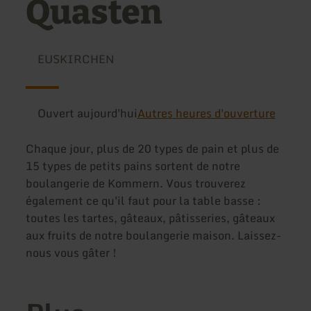
Quasten
EUSKIRCHEN
Ouvert aujourd'hui
Autres heures d'ouverture
Chaque jour, plus de 20 types de pain et plus de
15 types de petits pains sortent de notre
boulangerie de Kommern. Vous trouverez
également ce qu'il faut pour la table basse :
toutes les tartes, gâteaux, pâtisseries, gâteaux
aux fruits de notre boulangerie maison. Laissez-
nous vous gâter !