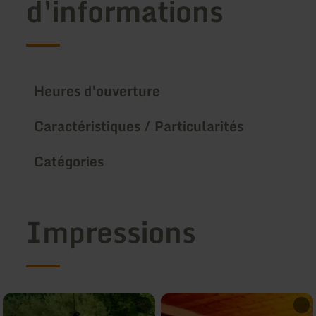
d'informations
Heures d'ouverture
Caractéristiques / Particularités
Catégories
Impressions