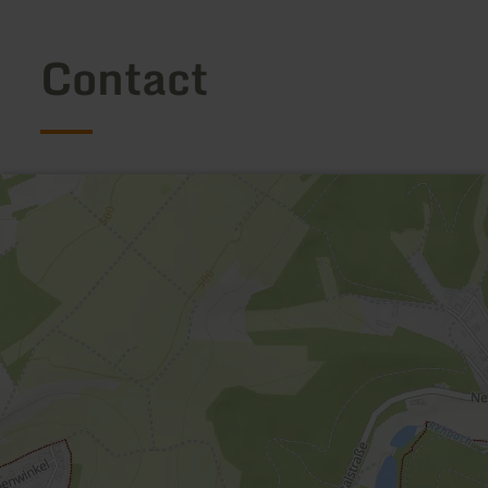
Contact