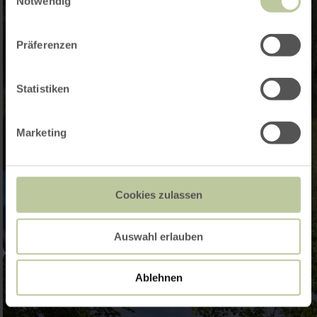
Notwendig
Präferenzen
Statistiken
Marketing
Cookies zulassen
Auswahl erlauben
Ablehnen