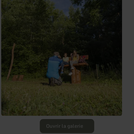
Ouvrir la galerie