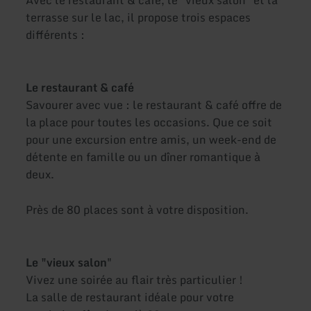
terrasse sur le lac, il propose trois espaces
différents :
Le restaurant & café
Savourer avec vue : le restaurant & café offre de
la place pour toutes les occasions. Que ce soit
pour une excursion entre amis, un week-end de
détente en famille ou un dîner romantique à
deux.
Près de 80 places sont à votre disposition.
Le "vieux salon
"
Vivez une soirée au flair très particulier !
La salle de restaurant idéale pour votre