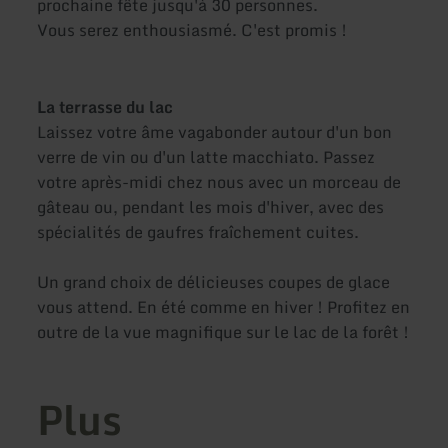
prochaine fête jusqu'à 30 personnes.
Vous serez enthousiasmé. C'est promis !
La terrasse du lac
Laissez votre âme vagabonder autour d'un bon
verre de vin ou d'un latte macchiato. Passez
votre après-midi chez nous avec un morceau de
gâteau ou, pendant les mois d'hiver, avec des
spécialités de gaufres fraîchement cuites.
Un grand choix de délicieuses coupes de glace
vous attend. En été comme en hiver ! Profitez en
outre de la vue magnifique sur le lac de la forêt !
Plus