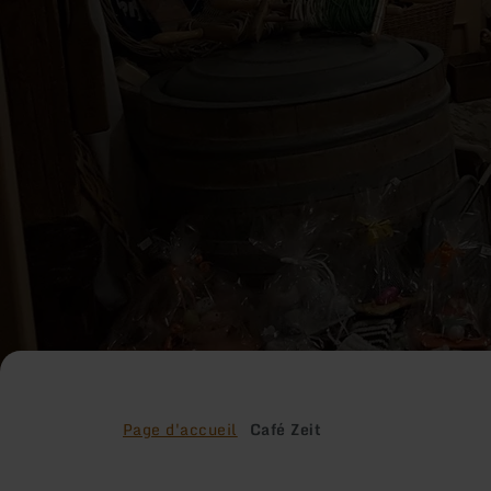
Page d'accueil
Café Zeit