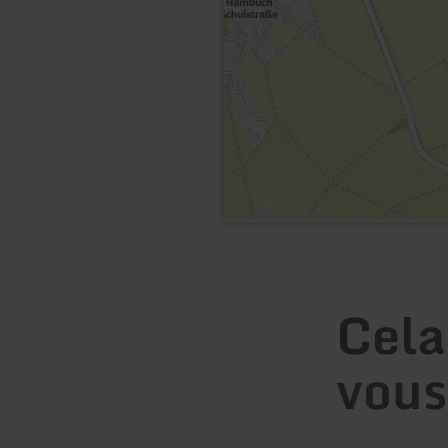
Cela
vous