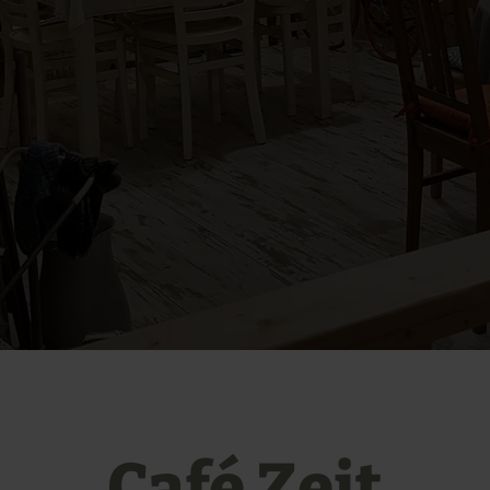
Café Zeit