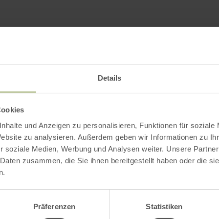
Impressions
Details
Cookies
nhalte und Anzeigen zu personalisieren, Funktionen für soziale
Website zu analysieren. Außerdem geben wir Informationen zu I
r soziale Medien, Werbung und Analysen weiter. Unsere Partner
 Daten zusammen, die Sie ihnen bereitgestellt haben oder die s
n.
Präferenzen
Statistiken