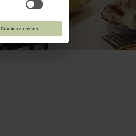
Cookies zulassen