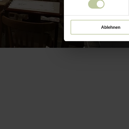
Ablehnen