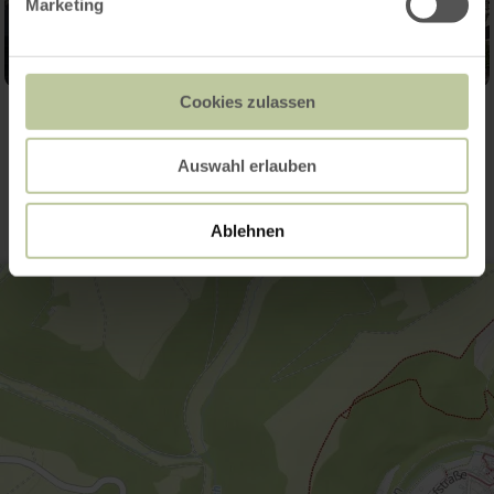
Marketing
Cookies zulassen
Contact
Auswahl erlauben
Ablehnen