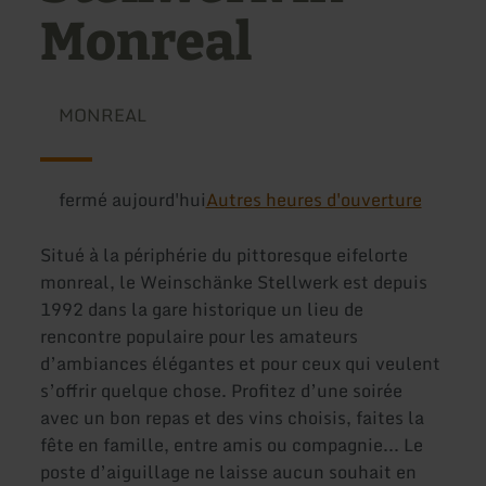
Monreal
MONREAL
fermé aujourd'hui
Autres heures d'ouverture
Situé à la périphérie du pittoresque eifelorte
monreal, le Weinschänke Stellwerk est depuis
1992 dans la gare historique un lieu de
rencontre populaire pour les amateurs
d’ambiances élégantes et pour ceux qui veulent
s’offrir quelque chose. Profitez d’une soirée
avec un bon repas et des vins choisis, faites la
fête en famille, entre amis ou compagnie... Le
poste d’aiguillage ne laisse aucun souhait en