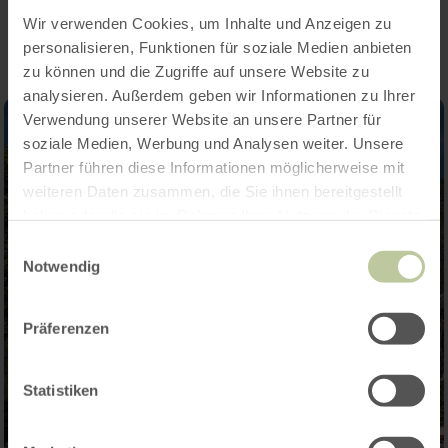
Impressions
Wir verwenden Cookies, um Inhalte und Anzeigen zu
personalisieren, Funktionen für soziale Medien anbieten
zu können und die Zugriffe auf unsere Website zu
analysieren. Außerdem geben wir Informationen zu Ihrer
Verwendung unserer Website an unsere Partner für
soziale Medien, Werbung und Analysen weiter. Unsere
Partner führen diese Informationen möglicherweise mit
weiteren Daten zusammen, die Sie ihnen bereitgestellt
haben oder die sie im Rahmen Ihrer Nutzung der Dienste
gesammelt haben.
Einwilligungsauswahl
Notwendig
Präferenzen
Statistiken