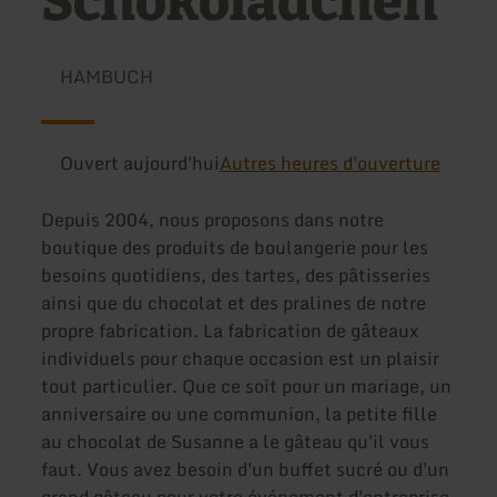
Schokolädchen
HAMBUCH
Ouvert aujourd'hui
Autres heures d'ouverture
Depuis 2004, nous proposons dans notre
boutique des produits de boulangerie pour les
besoins quotidiens, des tartes, des pâtisseries
ainsi que du chocolat et des pralines de notre
propre fabrication. La fabrication de gâteaux
individuels pour chaque occasion est un plaisir
tout particulier. Que ce soit pour un mariage, un
anniversaire ou une communion, la petite fille
au chocolat de Susanne a le gâteau qu'il vous
faut. Vous avez besoin d'un buffet sucré ou d'un