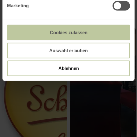
Marketing
Cookies zulassen
Auswahl erlauben
Ablehnen