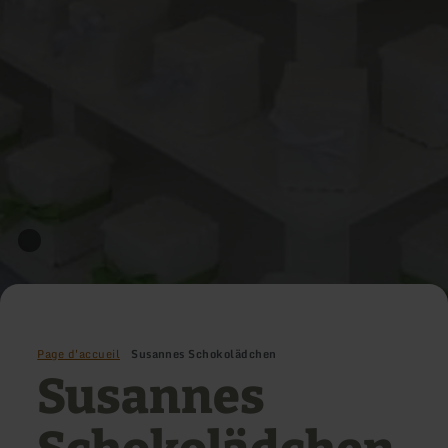
Page d'accueil
Susannes Schokolädchen
Susannes