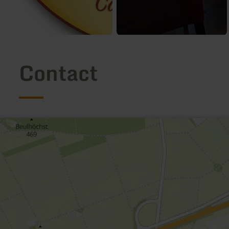
Contact