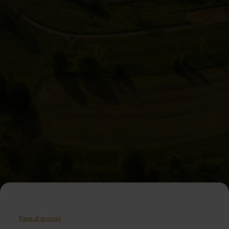
Page d'accueil