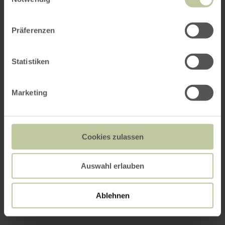
Präferenzen
Statistiken
Marketing
Cookies zulassen
Auswahl erlauben
Ablehnen