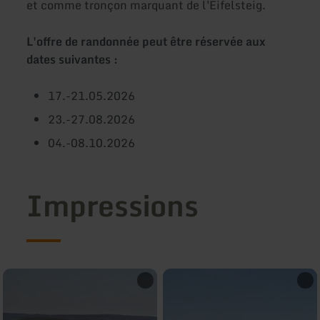
et comme tronçon marquant de l'Eifelsteig.
L'offre de randonnée peut être réservée aux
dates suivantes :
17.-21.05.2026
23.-27.08.2026
04.-08.10.2026
Impressions