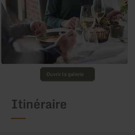
Ouvrir la galerie
Itinéraire