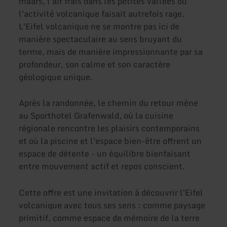
maars, l'air frais dans les petites vallées où
l'activité volcanique faisait autrefois rage.
L'Eifel volcanique ne se montre pas ici de
manière spectaculaire au sens bruyant du
terme, mais de manière impressionnante par sa
profondeur, son calme et son caractère
géologique unique.
Après la randonnée, le chemin du retour mène
au Sporthotel Grafenwald, où la cuisine
régionale rencontre les plaisirs contemporains
et où la piscine et l'espace bien-être offrent un
espace de détente - un équilibre bienfaisant
entre mouvement actif et repos conscient.
Cette offre est une invitation à découvrir l'Eifel
volcanique avec tous ses sens : comme paysage
primitif, comme espace de mémoire de la terre