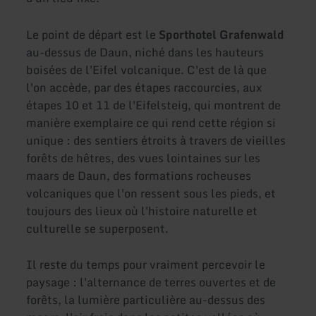
Le point de départ est le
Sporthotel Grafenwald
au-dessus de Daun, niché dans les hauteurs
boisées de l'Eifel volcanique. C'est de là que
l'on accède, par des étapes raccourcies, aux
étapes 10 et 11 de l'Eifelsteig, qui montrent de
manière exemplaire ce qui rend cette région si
unique : des sentiers étroits à travers de vieilles
forêts de hêtres, des vues lointaines sur les
maars de Daun, des formations rocheuses
volcaniques que l'on ressent sous les pieds, et
toujours des lieux où l'histoire naturelle et
culturelle se superposent.
Il reste du temps pour vraiment percevoir le
paysage : l'alternance de terres ouvertes et de
forêts, la lumière particulière au-dessus des