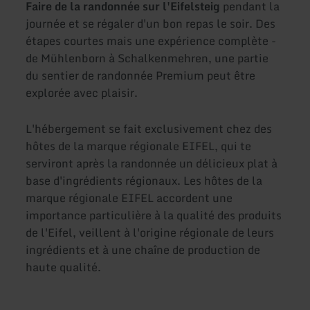
Faire de la randonnée sur l'Eifelsteig
pendant la
journée et se régaler d'un bon repas le soir. Des
étapes courtes mais une expérience complète -
de Mühlenborn à Schalkenmehren, une partie
du sentier de randonnée Premium peut être
explorée avec plaisir.
L'hébergement se fait exclusivement chez des
hôtes de la marque régionale EIFEL, qui te
serviront après la randonnée un délicieux plat à
base d'ingrédients régionaux. Les hôtes de la
marque régionale EIFEL accordent une
importance particulière à la qualité des produits
de l'Eifel, veillent à l'origine régionale de leurs
ingrédients et à une chaîne de production de
haute qualité.