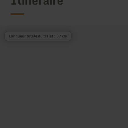
Itinéraire
Longueur totale du trajet : 39 km