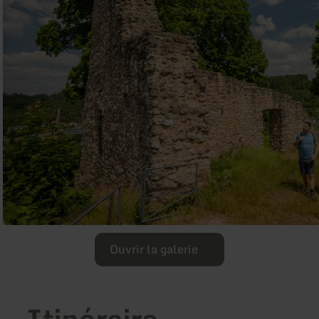
Ouvrir la galerie