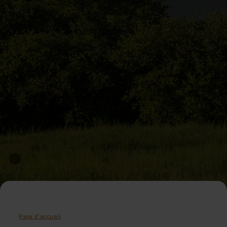
Page d'accueil