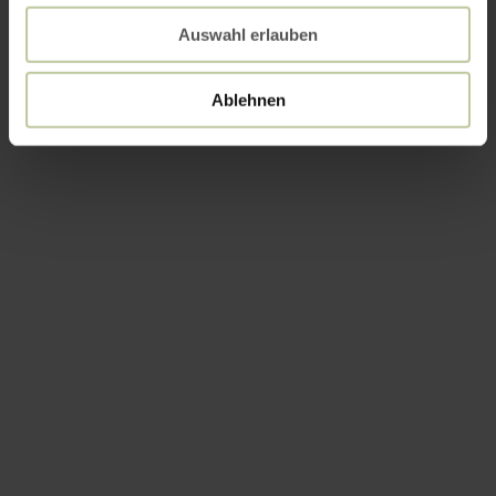
Auswahl erlauben
Ablehnen