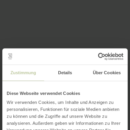
Zustimmung
Details
Über Cookies
Diese Webseite verwendet Cookies
Wir verwenden Cookies, um Inhalte und Anzeigen zu
personalisieren, Funktionen für soziale Medien anbieten
zu können und die Zugriffe auf unsere Website zu
analysieren. Außerdem geben wir Informationen zu Ihrer