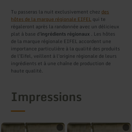
Tu passeras la nuit exclusivement chez
des
hôtes de la marque régionale EIFEL
qui te
régaleront après la randonnée avec un délicieux
plat à base d'
ingrédients régionaux
. Les hôtes
de la marque régionale EIFEL accordent une
importance particulière à la qualité des produits
de l'Eifel, veillent à l'origine régionale de leurs
ingrédients et à une chaîne de production de
haute qualité.
Impressions