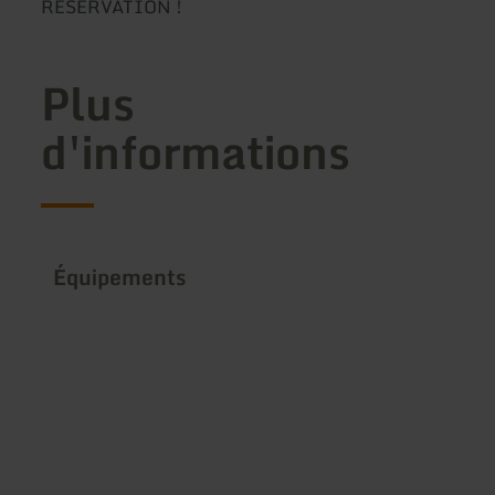
RÉSERVATION !
Plus
d'informations
Équipements