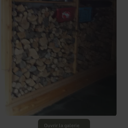
Ouvrir la galerie