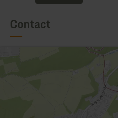
Contact