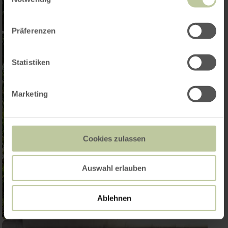
Präferenzen
Statistiken
Marketing
Cookies zulassen
Auswahl erlauben
Ablehnen