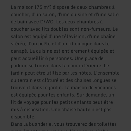
La maison (75 m²) dispose de deux chambres à
coucher, d'un salon, d'une cuisine et d'une salle
de bain avec D/WC. Les deux chambres à
coucher avec lits doubles sont non-fumeurs. Le
salon est équipé d'une télévision, d'une chaîne
stéréo, d'un poêle et d'un lit gigogne dans le
canapé. La cuisine est entièrement équipée et
peut accueillir 6 personnes. Une place de
parking se trouve dans la cour intérieure. Le
jardin peut être utilisé par les hôtes. L'ensemble
du terrain est clôturé et des chaises longues se
trouvent dans le jardin. La maison de vacances
est équipée pour les enfants. Sur demande, un
lit de voyage pour les petits enfants peut être
mis à disposition. Une chaise haute n'est pas
disponible.
Dans la buanderie, vous trouverez des toilettes