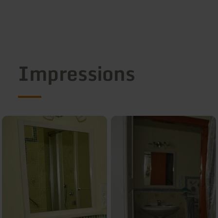
Impressions