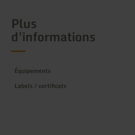
Plus
d'informations
Équipements
Labels / certificats