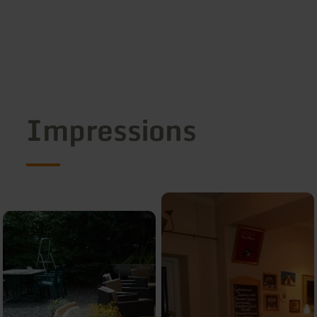
Impressions