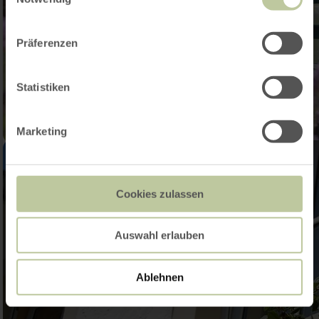
Präferenzen
Statistiken
Marketing
Cookies zulassen
Auswahl erlauben
Ablehnen