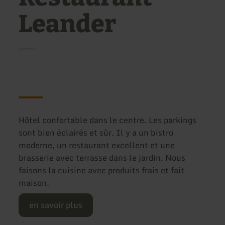
Leander
Hôtel confortable dans le centre. Les parkings
sont bien éclairés et sûr. Il y a un bistro
moderne, un restaurant excellent et une
brasserie avec terrasse dans le jardin. Nous
faisons la cuisine avec produits frais et fait
maison.
en savoir plus