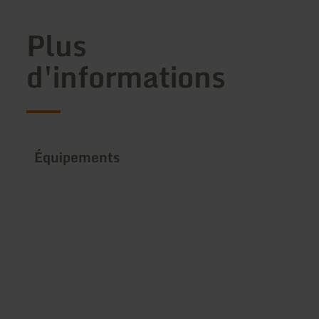
Plus
d'informations
Équipements