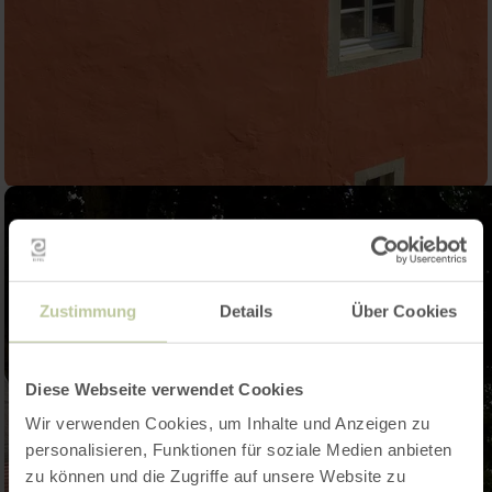
Zustimmung
Details
Über Cookies
Diese Webseite verwendet Cookies
Wir verwenden Cookies, um Inhalte und Anzeigen zu
personalisieren, Funktionen für soziale Medien anbieten
zu können und die Zugriffe auf unsere Website zu