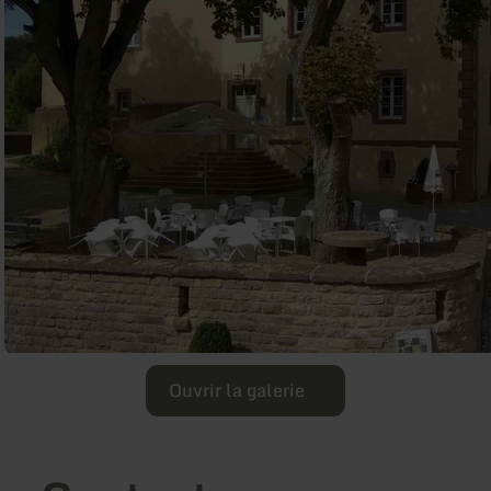
Ouvrir la galerie