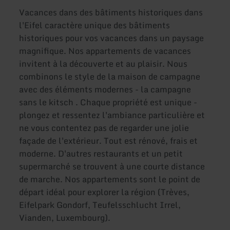
Vacances dans des bâtiments historiques dans
l'Eifel caractère unique des bâtiments
historiques pour vos vacances dans un paysage
magnifique. Nos appartements de vacances
invitent à la découverte et au plaisir. Nous
combinons le style de la maison de campagne
avec des éléments modernes - la campagne
sans le kitsch . Chaque propriété est unique -
plongez et ressentez l'ambiance particulière et
ne vous contentez pas de regarder une jolie
façade de l'extérieur. Tout est rénové, frais et
moderne. D'autres restaurants et un petit
supermarché se trouvent à une courte distance
de marche. Nos appartements sont le point de
départ idéal pour explorer la région (Trèves,
Eifelpark Gondorf, Teufelsschlucht Irrel,
Vianden, Luxembourg).