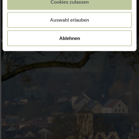
Cookies zulassen
Auswahl erlauben
Ablehnen