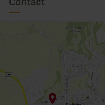
Contact