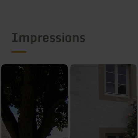
Impressions